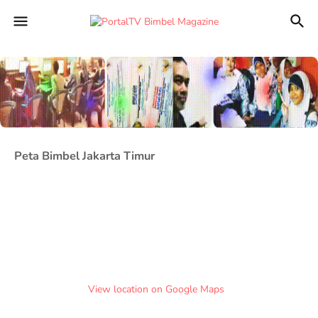
Peta Bimbel Jakarta Timur
View location on Google Maps