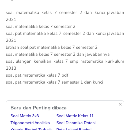
soal matematika kelas 7 semester 2 dan kunci jawaban
2021
soal matematika kelas 7 semester 2
soal pat matematika kelas 7 semester 2 dan kunci jawaban
2021
latihan soal pat matematika kelas 7 semester 2
soal matematika kelas 7 semester 2 dan jawabannya
soal ulangan kenaikan kelas 7 smp matematika kurikulum
2013
soal pat matematika kelas 7 pdf
soal pat matematika kelas 7 semester 1 dan kunci
Baru dan Penting dibaca
Soal Matrix 3x3
Soal Matrix Kelas 11
Trigonometri Analitika
Soal Dinamika Rotasi
Kriteria Bimbel Terbaik
Peta Lokasi Bimbel