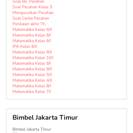
Soal Bil. Pecahan
Soal Pecahan Kelas 5
Mengurutkan Pecahan
Soal Cerita Pecahan
Penilaian akhir Th.
Matematika Kelas 6/II
Matematika Kelas 8/I
Matematika Kelas 6/I
IPA Kelas 8/II
Matematika Kelas 8/II
Matematika Kelas 10/I
Matematika Kelas 9/I
Matematika Kelas 9/II
Matematika Kelas 5/II
Matematika Kelas 4/II
Matematika Kelas 8/I
Matematika Kelas 7/I
Bimbel Jakarta Timur
Bimbel Jakarta Timur