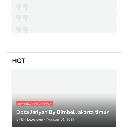
HOT
BIMBEL JAKARTA TIMUR
Dosa Jariyah By Bimbel Jakarta timur
by
Bimbeles.com
-
Agustus 01, 2024