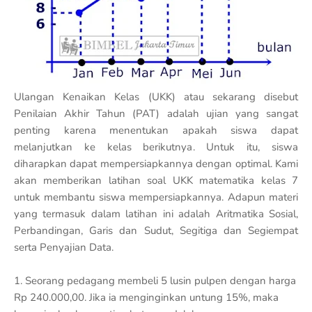
Ulangan Kenaikan Kelas (UKK) atau sekarang disebut
Penilaian Akhir Tahun (PAT) adalah ujian yang sangat
penting karena menentukan apakah siswa dapat
melanjutkan ke kelas berikutnya. Untuk itu, siswa
diharapkan dapat mempersiapkannya dengan optimal. Kami
akan memberikan latihan soal UKK matematika kelas 7
untuk membantu siswa mempersiapkannya. Adapun materi
yang termasuk dalam latihan ini adalah Aritmatika Sosial,
Perbandingan, Garis dan Sudut, Segitiga dan Segiempat
serta Penyajian Data.
1. Seorang pedagang membeli 5 lusin pulpen dengan harga
Rp 240.000,00. Jika ia menginginkan untung 15%, maka