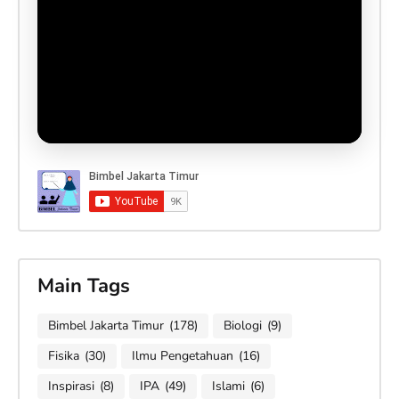
Main Tags
Bimbel Jakarta Timur
(178)
Biologi
(9)
Fisika
(30)
Ilmu Pengetahuan
(16)
Inspirasi
(8)
IPA
(49)
Islami
(6)