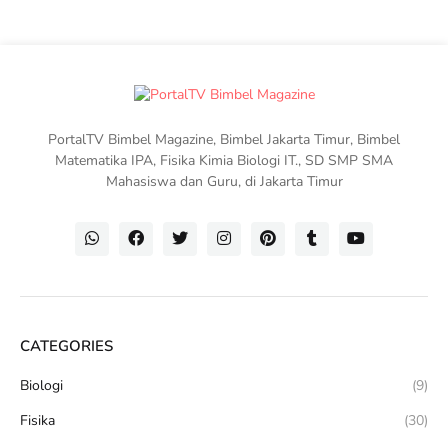
PortalTV Bimbel Magazine, Bimbel Jakarta Timur, Bimbel
Matematika IPA, Fisika Kimia Biologi IT., SD SMP SMA
Mahasiswa dan Guru, di Jakarta Timur
CATEGORIES
Biologi
(9)
Fisika
(30)