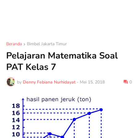
Beranda
Bimbel Jakarta Timur
Pelajaran Matematika Soal
PAT Kelas 7
by
Denny Febiana Nurhidayat
-
Mei 15, 2018
0