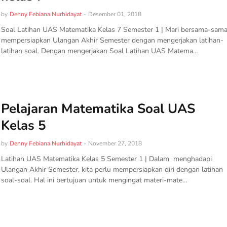
by
Denny Febiana Nurhidayat
-
Desember 01, 2018
Soal Latihan UAS Matematika Kelas 7 Semester 1 | Mari bersama-sam
mempersiapkan Ulangan Akhir Semester dengan mengerjakan latihan-
latihan soal. Dengan mengerjakan Soal Latihan UAS Matema…
Pelajaran Matematika Soal UAS
Kelas 5
by
Denny Febiana Nurhidayat
-
November 27, 2018
Latihan UAS Matematika Kelas 5 Semester 1 | Dalam menghadapi
Ulangan Akhir Semester, kita perlu mempersiapkan diri dengan latihan
soal-soal. Hal ini bertujuan untuk mengingat materi-mate…