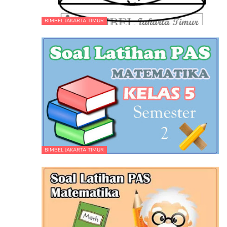
BIMBEL JAKARTA TIMUR
BIMBEL JAKARTA TIMUR