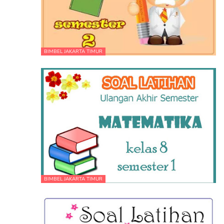
BIMBEL JAKARTA TIMUR
BIMBEL JAKARTA TIMUR