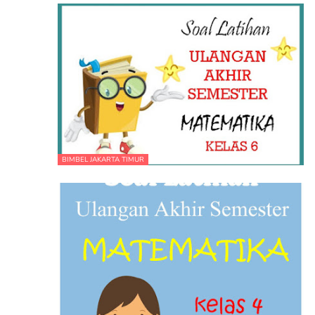
BIMBEL JAKARTA TIMUR