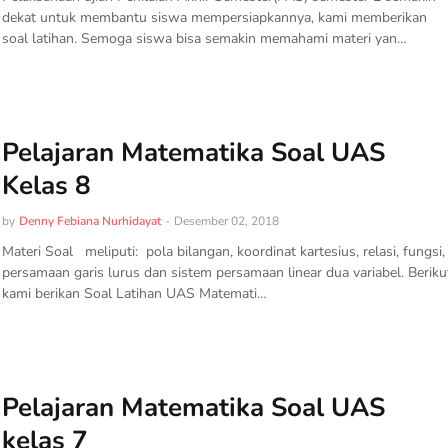
dekat untuk membantu siswa mempersiapkannya, kami memberikan
soal latihan. Semoga siswa bisa semakin memahami materi yan…
Pelajaran Matematika Soal UAS
Kelas 8
by
Denny Febiana Nurhidayat
-
Desember 02, 2018
Materi Soal meliputi: pola bilangan, koordinat kartesius, relasi, fungsi,
persamaan garis lurus dan sistem persamaan linear dua variabel. Beriku
kami berikan Soal Latihan UAS Matemati…
Pelajaran Matematika Soal UAS
kelas 7