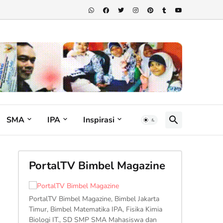
SMA
IPA
Inspirasi
PortalTV Bimbel Magazine
PortalTV Bimbel Magazine, Bimbel Jakarta
Timur, Bimbel Matematika IPA, Fisika Kimia
Biologi IT., SD SMP SMA Mahasiswa dan