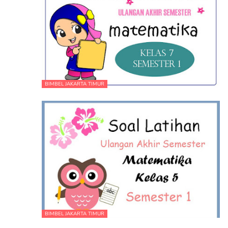
BIMBEL JAKARTA TIMUR
BIMBEL JAKARTA TIMUR