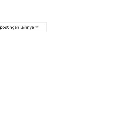
postingan lainnya