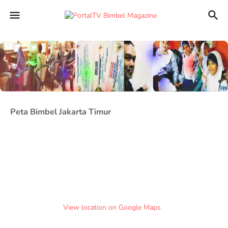
Peta Bimbel Jakarta Timur
View location on Google Maps