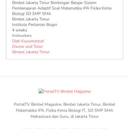
Bimbel Jakarta Timur Bimbingan Belajar Sistem
Pembelajaran Adaptif Soal Matematika IPA Fisika Kimia
Biologi SD SMP SMA
Bimbel Jakarta Timur
Institute Pertanian Bogor
4 weeks
Instructors
Diah Kusumastuti
Owner and Tutor
Bimbel Jakarta Timur
PortalTV Bimbel Magazine, Bimbel Jakarta Timur, Bimbel
Matematika IPA, Fisika Kimia Biologi IT., SD SMP SMA
Mahasiswa dan Guru, di Jakarta Timur