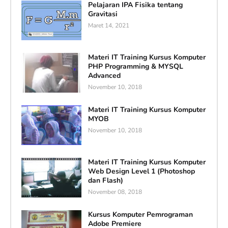
Pelajaran IPA Fisika tentang
Gravitasi
Maret 14, 2021
Materi IT Training Kursus Komputer
PHP Programming & MYSQL
Advanced
November 10, 2018
Materi IT Training Kursus Komputer
MYOB
November 10, 2018
Materi IT Training Kursus Komputer
Web Design Level 1 (Photoshop
dan Flash)
November 08, 2018
Kursus Komputer Pemrograman
Adobe Premiere