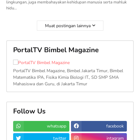
lingkungan, juga membahayakan kehidupan manusia serta mahluk
hidu…
Muat postingan lainnya
PortalTV Bimbel Magazine
PortalTV Bimbel Magazine, Bimbel Jakarta Timur, Bimbel
Matematika IPA, Fisika Kimia Biologi IT., SD SMP SMA
Mahasiswa dan Guru, di Jakarta Timur
Follow Us
whatsapp
facebook
twitter
intagram