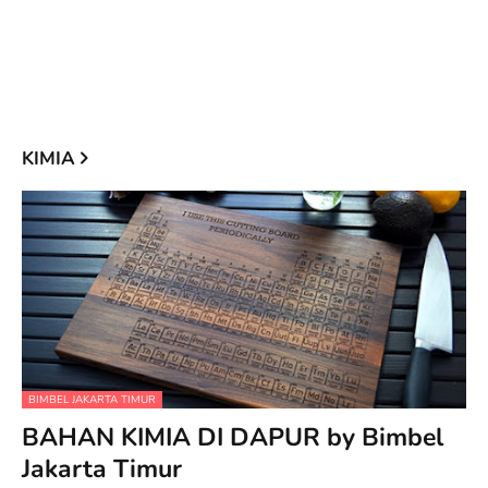
KIMIA
BIMBEL JAKARTA TIMUR
BAHAN KIMIA DI DAPUR by Bimbel
Jakarta Timur