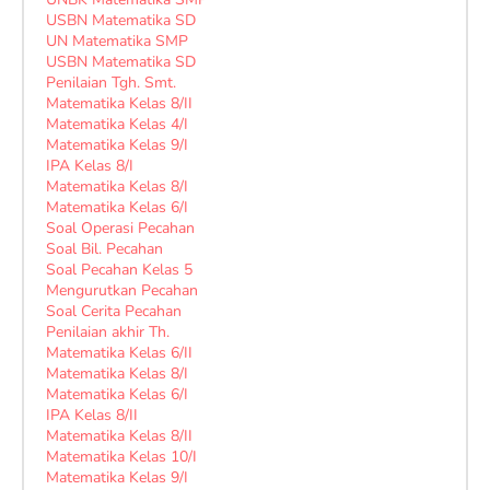
USBN Matematika SD
UN Matematika SMP
USBN Matematika SD
Penilaian Tgh. Smt.
Matematika Kelas 8/II
Matematika Kelas 4/I
Matematika Kelas 9/I
IPA Kelas 8/I
Matematika Kelas 8/I
Matematika Kelas 6/I
Soal Operasi Pecahan
Soal Bil. Pecahan
Soal Pecahan Kelas 5
Mengurutkan Pecahan
Soal Cerita Pecahan
Penilaian akhir Th.
Matematika Kelas 6/II
Matematika Kelas 8/I
Matematika Kelas 6/I
IPA Kelas 8/II
Matematika Kelas 8/II
Matematika Kelas 10/I
Matematika Kelas 9/I