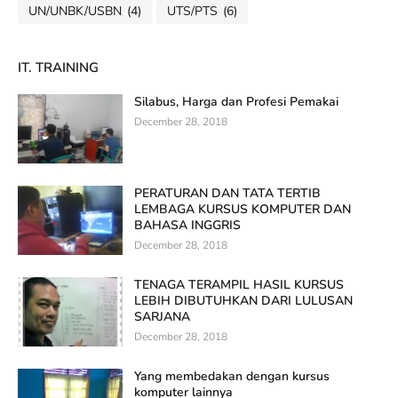
UN/UNBK/USBN
(4)
UTS/PTS
(6)
IT. TRAINING
Silabus, Harga dan Profesi Pemakai
December 28, 2018
PERATURAN DAN TATA TERTIB
LEMBAGA KURSUS KOMPUTER DAN
BAHASA INGGRIS
December 28, 2018
TENAGA TERAMPIL HASIL KURSUS
LEBIH DIBUTUHKAN DARI LULUSAN
SARJANA
December 28, 2018
Yang membedakan dengan kursus
komputer lainnya