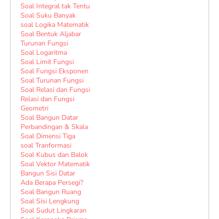
Soal Integral tak Tentu
Soal Suku Banyak
soal Logika Matematik
Soal Bentuk Aljabar
Turunan Fungsi
Soal Logaritma
Soal Limit Fungsi
Soal Fungsi Eksponen
Soal Turunan Fungsi
Soal Relasi dan Fungsi
Relasi dan Fungsi
Geometri
Soal Bangun Datar
Perbandingan & Skala
Soal Dimensi Tiga
soal Tranformasi
Soal Kubus dan Balok
Soal Vektor Matematik
Bangun Sisi Datar
Ada Berapa Persegi?
Soal Bangun Ruang
Soal Sisi Lengkung
Soal Sudut Lingkaran