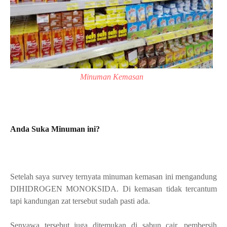
Minuman Kemasan
Anda Suka Minuman ini?
Setelah saya survey ternyata minuman kemasan ini mengandung
DIHIDROGEN MONOKSIDA. Di kemasan tidak tercantum
tapi kandungan zat tersebut sudah pasti ada.
Senyawa tersebut juga ditemukan di sabun cair, pembersih