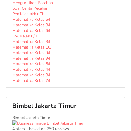
Mengurutkan Pecahan
Soal Cerita Pecahan
Penilaian akhir Th.
Matematika Kelas 6/II
Matematika Kelas 8/I
Matematika Kelas 6/I
IPA Kelas 8/II
Matematika Kelas 8/II
Matematika Kelas 10/I
Matematika Kelas 9/I
Matematika Kelas 9/II
Matematika Kelas 5/II
Matematika Kelas 4/II
Matematika Kelas 8/I
Matematika Kelas 7/I
Bimbel Jakarta Timur
Bimbel Jakarta Timur
4
stars - based on
250
reviews