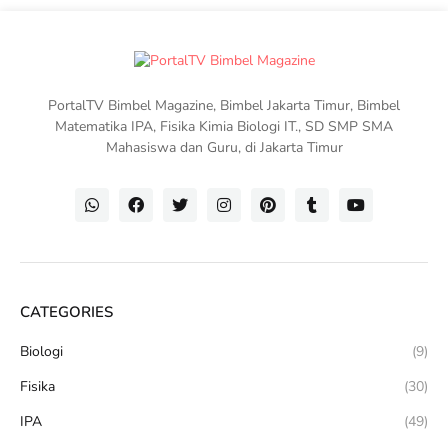
PortalTV Bimbel Magazine, Bimbel Jakarta Timur, Bimbel
Matematika IPA, Fisika Kimia Biologi IT., SD SMP SMA
Mahasiswa dan Guru, di Jakarta Timur
CATEGORIES
Biologi
(9)
Fisika
(30)
IPA
(49)