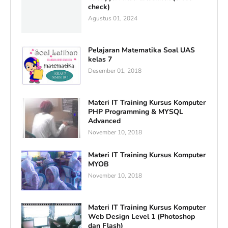
check)
Agustus 01, 2024
Pelajaran Matematika Soal UAS
kelas 7
Desember 01, 2018
Materi IT Training Kursus Komputer
PHP Programming & MYSQL
Advanced
November 10, 2018
Materi IT Training Kursus Komputer
MYOB
November 10, 2018
Materi IT Training Kursus Komputer
Web Design Level 1 (Photoshop
dan Flash)