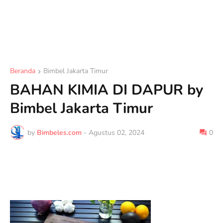
Beranda
Bimbel Jakarta Timur
BAHAN KIMIA DI DAPUR by
Bimbel Jakarta Timur
by
Bimbeles.com
-
Agustus 02, 2024
0