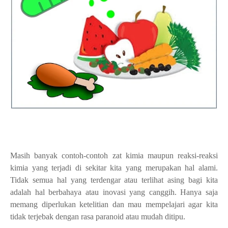
Masih banyak contoh-contoh zat kimia maupun reaksi-reaksi
kimia yang terjadi di sekitar kita yang merupakan hal alami.
Tidak semua hal yang terdengar atau terlihat asing bagi kita
adalah hal berbahaya atau inovasi yang canggih. Hanya saja
memang diperlukan ketelitian dan mau mempelajari agar kita
tidak terjebak dengan rasa paranoid atau mudah ditipu.