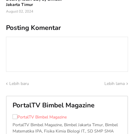
Jakarta Timur
August 02, 2024
Posting Komentar
Lebih baru
Lebih lama
PortalTV Bimbel Magazine
PortalTV Bimbel Magazine, Bimbel Jakarta Timur, Bimbel
Matematika IPA, Fisika Kimia Biologi IT., SD SMP SMA