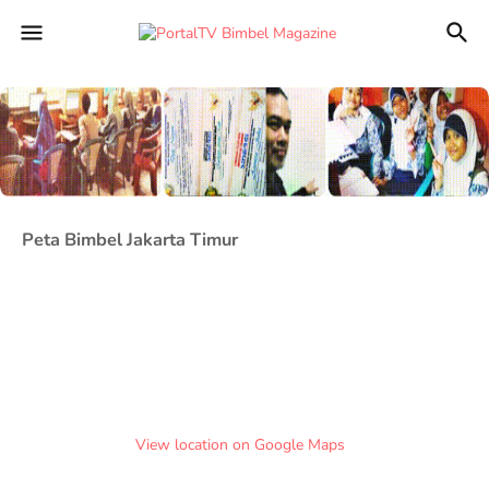
Peta Bimbel Jakarta Timur
View location on Google Maps