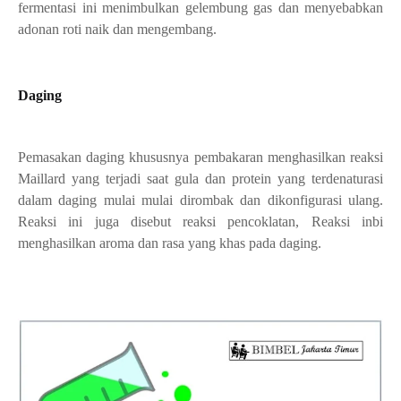
fermentasi ini menimbulkan gelembung gas dan menyebabkan
adonan roti naik dan mengembang.
Daging
Pemasakan daging khususnya pembakaran menghasilkan reaksi
Maillard yang terjadi saat gula dan protein yang terdenaturasi
dalam daging mulai mulai dirombak dan dikonfigurasi ulang.
Reaksi ini juga disebut reaksi pencoklatan, Reaksi inbi
menghasilkan aroma dan rasa yang khas pada daging.