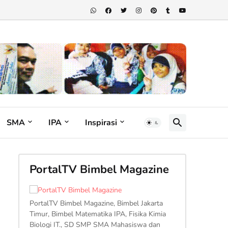
SMA
IPA
Inspirasi
PortalTV Bimbel Magazine
PortalTV Bimbel Magazine, Bimbel Jakarta
Timur, Bimbel Matematika IPA, Fisika Kimia
Biologi IT., SD SMP SMA Mahasiswa dan