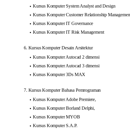
Kursus Komputer System Analyst and Design
Kursus Komputer Customer Relationship Managemen
Kursus Komputer IT Governance
Kursus Komputer IT Risk Management
6. Kursus Komputer Desain Arsitektur
Kursus Komputer Autocad 2 dimensi
Kursus Komputer Autocad 3 dimensi
Kursus Komputer 3Ds MAX
7. Kursus Komputer Bahasa Pemrograman
Kursus Komputer Adobe Premiere,
Kursus Komputer Borland Delphi,
Kursus Komputer MYOB
Kursus Komputer S.A.P.