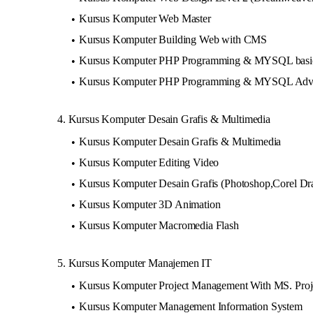
Kursus Komputer Web Master
Kursus Komputer Building Web with CMS
Kursus Komputer PHP Programming & MYSQL basi
Kursus Komputer PHP Programming & MYSQL Adv
4. Kursus Komputer Desain Grafis & Multimedia
Kursus Komputer Desain Grafis & Multimedia
Kursus Komputer Editing Video
Kursus Komputer Desain Grafis (Photoshop,Corel D
Kursus Komputer 3D Animation
Kursus Komputer Macromedia Flash
5. Kursus Komputer Manajemen IT
Kursus Komputer Project Management With MS. Proje
Kursus Komputer Management Information System