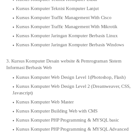
Kursus Komputer Teknisi Komputer Lanjut
Kursus Komputer Traffic Management With Cisco
Kursus Komputer Traffic Management With Mikrotik
Kursus Komputer Jaringan Komputer Berbasis Linux
Kursus Komputer Jaringan Komputer Berbasis Windows
3. Kursus Komputer Desain website & Pemrograman Sistem
Informasi Berbasis Web
Kursus Komputer Web Design Level 1(Photoshop, Flash)
Kursus Komputer Web Design Level 2 (Dreamweaver, CSS,
Javascript)
Kursus Komputer Web Master
Kursus Komputer Building Web with CMS
Kursus Komputer PHP Programming & MYSQL basic
Kursus Komputer PHP Programming & MYSQL Advanced