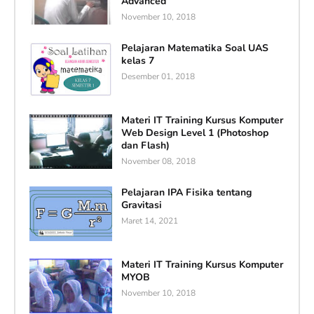
Advanced
November 10, 2018
Pelajaran Matematika Soal UAS
kelas 7
Desember 01, 2018
Materi IT Training Kursus Komputer
Web Design Level 1 (Photoshop
dan Flash)
November 08, 2018
Pelajaran IPA Fisika tentang
Gravitasi
Maret 14, 2021
Materi IT Training Kursus Komputer
MYOB
November 10, 2018