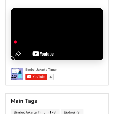
Main Tags
Bimbel Jakarta Timur
(178)
Biologi
(9)