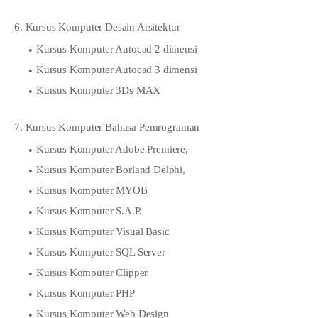
6. Kursus Komputer Desain Arsitektur
Kursus Komputer Autocad 2 dimensi
Kursus Komputer Autocad 3 dimensi
Kursus Komputer 3Ds MAX
7. Kursus Komputer Bahasa Pemrograman
Kursus Komputer Adobe Premiere,
Kursus Komputer Borland Delphi,
Kursus Komputer MYOB
Kursus Komputer S.A.P.
Kursus Komputer Visual Basic
Kursus Komputer SQL Server
Kursus Komputer Clipper
Kursus Komputer PHP
Kursus Komputer Web Design