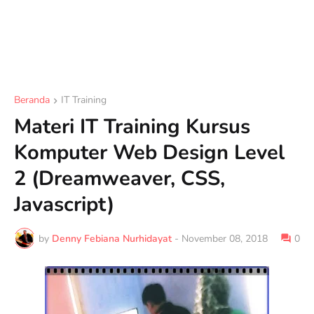
Beranda
IT Training
Materi IT Training Kursus
Komputer Web Design Level
2 (Dreamweaver, CSS,
Javascript)
by
Denny Febiana Nurhidayat
-
November 08, 2018
0