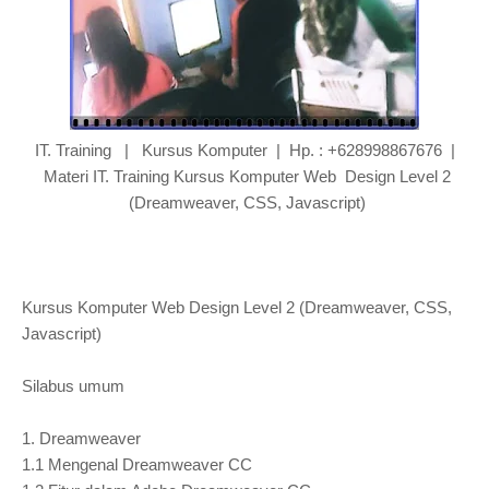
IT. Training | Kursus Komputer | Hp. : +628998867676 |
Materi IT. Training Kursus Komputer Web Design Level 2
(Dreamweaver, CSS, Javascript)
Kursus Komputer Web Design Level 2 (Dreamweaver, CSS,
Javascript)
Silabus umum
1. Dreamweaver
1.1 Mengenal Dreamweaver CC