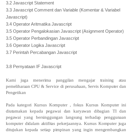
3.2 Javascript Statement
3.3 Javascript Comment dan Variable (Komentar & Variabel
Javascript)
3.4 Operator Aritmatika Javascript
3.5 Operator Pengalokasian Javascript (Asignment Operator)
3.5 Operator Perbandingan Javascript
3.6 Operator Logika Javascript
3.7 Perintah Percabangan Javascript
3.8 Pernyataan IF Javascript
Kami juga menerima panggilan mengajar training atau
pemeliharaan CPU & Service di perusahaan, Servis Komputer dan
Pengetikan
Pada kategori Kursus Komputer , fokus Kursus Komputer ini
diutamakan kepada pegawai dan karyawan dibagian TI dan
pegawai yang bersinggungan langsung terhadap penggunaan
komputer didalam aktifitas pekerjaannya. Kursus Komputer juga
ditujukan kepada setiap pimpinan yang ingin mengembangkan