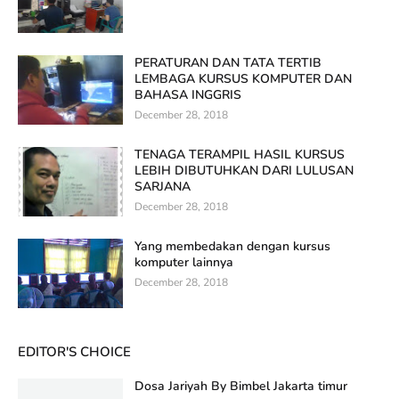
PERATURAN DAN TATA TERTIB
LEMBAGA KURSUS KOMPUTER DAN
BAHASA INGGRIS
December 28, 2018
TENAGA TERAMPIL HASIL KURSUS
LEBIH DIBUTUHKAN DARI LULUSAN
SARJANA
December 28, 2018
Yang membedakan dengan kursus
komputer lainnya
December 28, 2018
EDITOR'S CHOICE
Dosa Jariyah By Bimbel Jakarta timur