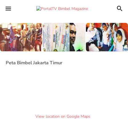
Peta Bimbel Jakarta Timur
View location on Google Maps