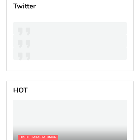
Twitter
HOT
BIMBEL JAKARTA TIMUR