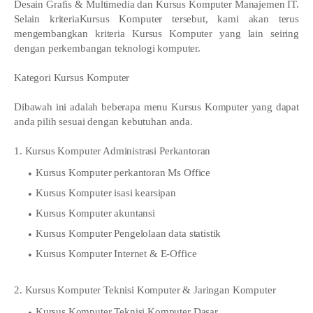
Desain Grafis & Multimedia dan Kursus Komputer Manajemen IT.
Selain kriteriaKursus Komputer tersebut, kami akan terus
mengembangkan kriteria Kursus Komputer yang lain seiring
dengan perkembangan teknologi komputer.
Kategori Kursus Komputer
Dibawah ini adalah beberapa menu Kursus Komputer yang dapat
anda pilih sesuai dengan kebutuhan anda.
1. Kursus Komputer Administrasi Perkantoran
Kursus Komputer perkantoran Ms Office
Kursus Komputer isasi kearsipan
Kursus Komputer akuntansi
Kursus Komputer Pengelolaan data statistik
Kursus Komputer Internet & E-Office
2. Kursus Komputer Teknisi Komputer & Jaringan Komputer
Kursus Komputer Teknisi Komputer Dasar