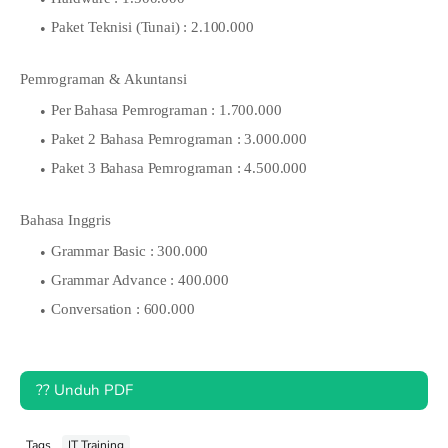
Paket Teknisi (Tunai) : 2.100.000
Pemrograman & Akuntansi
Per Bahasa Pemrograman : 1.700.000
Paket 2 Bahasa Pemrograman : 3.000.000
Paket 3 Bahasa Pemrograman : 4.500.000
Bahasa Inggris
Grammar Basic : 300.000
Grammar Advance : 400.000
Conversation : 600.000
?? Unduh PDF
Tags
IT Training