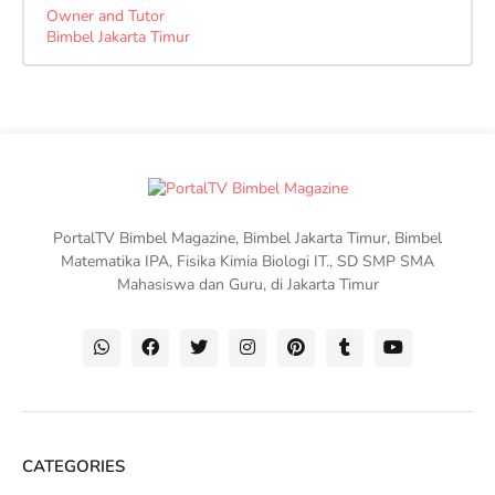
Owner and Tutor
Bimbel Jakarta Timur
PortalTV Bimbel Magazine, Bimbel Jakarta Timur, Bimbel
Matematika IPA, Fisika Kimia Biologi IT., SD SMP SMA
Mahasiswa dan Guru, di Jakarta Timur
CATEGORIES