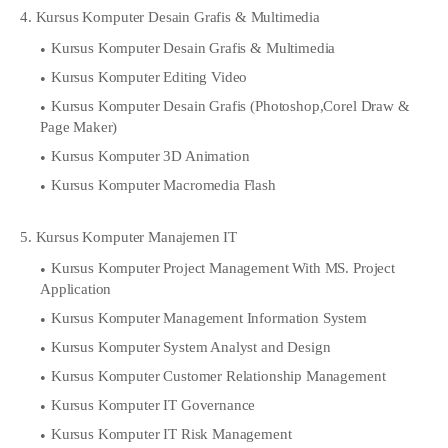
4. Kursus Komputer Desain Grafis & Multimedia
Kursus Komputer Desain Grafis & Multimedia
Kursus Komputer Editing Video
Kursus Komputer Desain Grafis (Photoshop,Corel Draw &
Page Maker)
Kursus Komputer 3D Animation
Kursus Komputer Macromedia Flash
5. Kursus Komputer Manajemen IT
Kursus Komputer Project Management With MS. Project
Application
Kursus Komputer Management Information System
Kursus Komputer System Analyst and Design
Kursus Komputer Customer Relationship Management
Kursus Komputer IT Governance
Kursus Komputer IT Risk Management