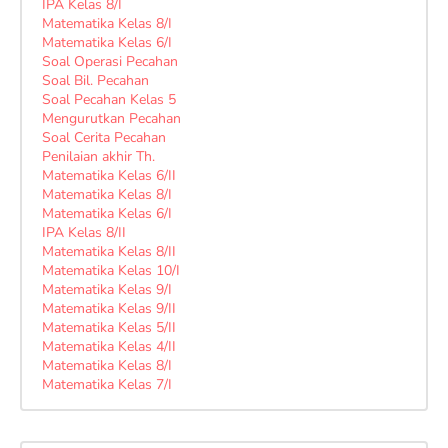
IPA Kelas 8/I
Matematika Kelas 8/I
Matematika Kelas 6/I
Soal Operasi Pecahan
Soal Bil. Pecahan
Soal Pecahan Kelas 5
Mengurutkan Pecahan
Soal Cerita Pecahan
Penilaian akhir Th.
Matematika Kelas 6/II
Matematika Kelas 8/I
Matematika Kelas 6/I
IPA Kelas 8/II
Matematika Kelas 8/II
Matematika Kelas 10/I
Matematika Kelas 9/I
Matematika Kelas 9/II
Matematika Kelas 5/II
Matematika Kelas 4/II
Matematika Kelas 8/I
Matematika Kelas 7/I