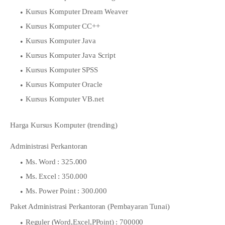
Kursus Komputer Dream Weaver
Kursus Komputer CC++
Kursus Komputer Java
Kursus Komputer Java Script
Kursus Komputer SPSS
Kursus Komputer Oracle
Kursus Komputer VB.net
Harga Kursus Komputer (trending)
Administrasi Perkantoran
Ms. Word : 325.000
Ms. Excel : 350.000
Ms. Power Point : 300.000
Paket Administrasi Perkantoran (Pembayaran Tunai)
Reguler (Word,Excel,PPoint) : 700000