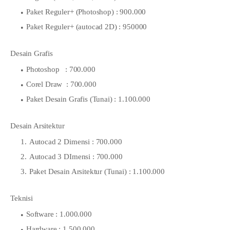
Paket Reguler+ (Photoshop) : 900.000
Paket Reguler+ (autocad 2D) : 950000
Desain Grafis
Photoshop : 700.000
Corel Draw : 700.000
Paket Desain Grafis (Tunai) : 1.100.000
Desain Arsitektur
Autocad 2 Dimensi : 700.000
Autocad 3 DImensi : 700.000
Paket Desain Arsitektur (Tunai) : 1.100.000
Teknisi
Software : 1.000.000
Hardware : 1.500.000