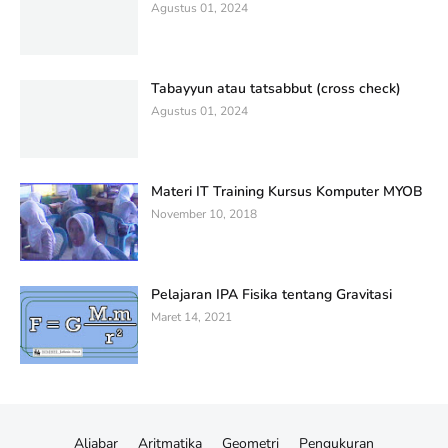
Agustus 01, 2024
Tabayyun atau tatsabbut (cross check)
Agustus 01, 2024
Materi IT Training Kursus Komputer MYOB
November 10, 2018
Pelajaran IPA Fisika tentang Gravitasi
Maret 14, 2021
Aljabar
Aritmatika
Geometri
Pengukuran