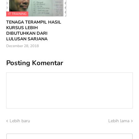
IT TRAINING
TENAGA TERAMPIL HASIL
KURSUS LEBIH
DIBUTUHKAN DARI
LULUSAN SARJANA
December 28, 2018
Posting Komentar
Lebih baru
Lebih lama