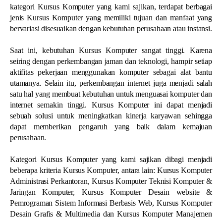
kategori Kursus Komputer yang kami sajikan, terdapat berbagai
jenis Kursus Komputer yang memiliki tujuan dan manfaat yang
bervariasi disesuaikan dengan kebutuhan perusahaan atau instansi.
Saat ini, kebutuhan Kursus Komputer sangat tinggi. Karena
seiring dengan perkembangan jaman dan teknologi, hampir setiap
aktifitas pekerjaan menggunakan komputer sebagai alat bantu
utamanya. Selain itu, perkembangan internet juga menjadi salah
satu hal yang membuat kebutuhan untuk menguasai komputer dan
internet semakin tinggi. Kursus Komputer ini dapat menjadi
sebuah solusi untuk meningkatkan kinerja karyawan sehingga
dapat memberikan pengaruh yang baik dalam kemajuan
perusahaan.
Kategori Kursus Komputer yang kami sajikan dibagi menjadi
beberapa kriteria Kursus Komputer, antara lain: Kursus Komputer
Administrasi Perkantoran, Kursus Komputer Teknisi Komputer &
Jaringan Komputer, Kursus Komputer Desain website &
Pemrograman Sistem Informasi Berbasis Web, Kursus Komputer
Desain Grafis & Multimedia dan Kursus Komputer Manajemen