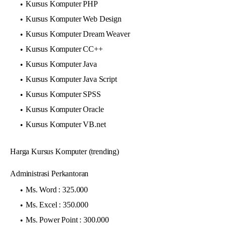
Kursus Komputer PHP
Kursus Komputer Web Design
Kursus Komputer Dream Weaver
Kursus Komputer CC++
Kursus Komputer Java
Kursus Komputer Java Script
Kursus Komputer SPSS
Kursus Komputer Oracle
Kursus Komputer VB.net
Harga Kursus Komputer (trending)
Administrasi Perkantoran
Ms. Word : 325.000
Ms. Excel : 350.000
Ms. Power Point : 300.000