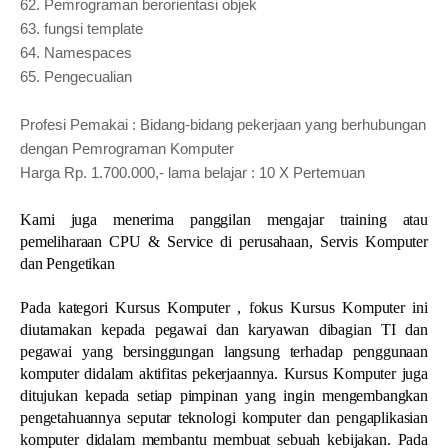
62.
Pemrograman berorientasi objek
63.
fungsi template
64.
Namespaces
65.
Pengecualian
Profesi Pemakai : Bidang-bidang pekerjaan yang berhubungan
dengan Pemrograman Komputer
Harga Rp. 1.700.000,- lama belajar : 10 X Pertemuan
Kami juga menerima panggilan mengajar training atau
pemeliharaan CPU & Service di perusahaan, Servis Komputer
dan Pengetikan
Pada kategori Kursus Komputer , fokus Kursus Komputer ini
diutamakan kepada pegawai dan karyawan dibagian TI dan
pegawai yang bersinggungan langsung terhadap penggunaan
komputer didalam aktifitas pekerjaannya. Kursus Komputer juga
ditujukan kepada setiap pimpinan yang ingin mengembangkan
pengetahuannya seputar teknologi komputer dan pengaplikasian
komputer didalam membantu membuat sebuah kebijakan. Pada