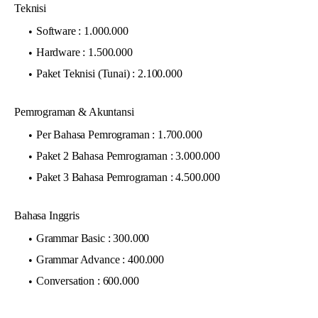
Teknisi
Software : 1.000.000
Hardware : 1.500.000
Paket Teknisi (Tunai) : 2.100.000
Pemrograman & Akuntansi
Per Bahasa Pemrograman : 1.700.000
Paket 2 Bahasa Pemrograman : 3.000.000
Paket 3 Bahasa Pemrograman : 4.500.000
Bahasa Inggris
Grammar Basic : 300.000
Grammar Advance : 400.000
Conversation : 600.000