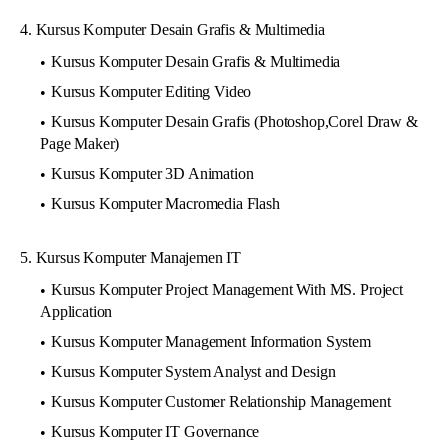
4. Kursus Komputer Desain Grafis & Multimedia
Kursus Komputer Desain Grafis & Multimedia
Kursus Komputer Editing Video
Kursus Komputer Desain Grafis (Photoshop,Corel Draw &
Page Maker)
Kursus Komputer 3D Animation
Kursus Komputer Macromedia Flash
5. Kursus Komputer Manajemen IT
Kursus Komputer Project Management With MS. Project
Application
Kursus Komputer Management Information System
Kursus Komputer System Analyst and Design
Kursus Komputer Customer Relationship Management
Kursus Komputer IT Governance