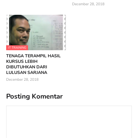
December 28, 2018
IT TRAINING
TENAGA TERAMPIL HASIL
KURSUS LEBIH
DIBUTUHKAN DARI
LULUSAN SARJANA
December 28, 2018
Posting Komentar