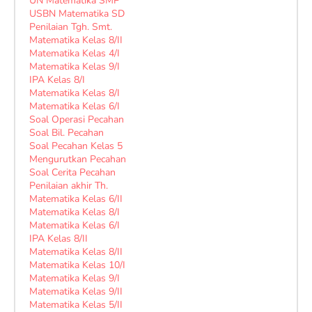
UN Matematika SMP
USBN Matematika SD
Penilaian Tgh. Smt.
Matematika Kelas 8/II
Matematika Kelas 4/I
Matematika Kelas 9/I
IPA Kelas 8/I
Matematika Kelas 8/I
Matematika Kelas 6/I
Soal Operasi Pecahan
Soal Bil. Pecahan
Soal Pecahan Kelas 5
Mengurutkan Pecahan
Soal Cerita Pecahan
Penilaian akhir Th.
Matematika Kelas 6/II
Matematika Kelas 8/I
Matematika Kelas 6/I
IPA Kelas 8/II
Matematika Kelas 8/II
Matematika Kelas 10/I
Matematika Kelas 9/I
Matematika Kelas 9/II
Matematika Kelas 5/II