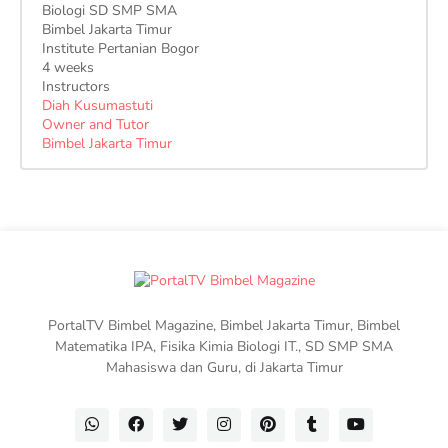
Biologi SD SMP SMA
Bimbel Jakarta Timur
Institute Pertanian Bogor
4 weeks
Instructors
Diah Kusumastuti
Owner and Tutor
Bimbel Jakarta Timur
PortalTV Bimbel Magazine, Bimbel Jakarta Timur, Bimbel
Matematika IPA, Fisika Kimia Biologi IT., SD SMP SMA
Mahasiswa dan Guru, di Jakarta Timur