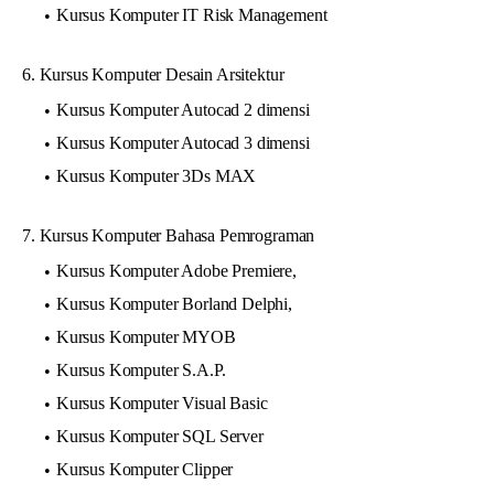
Kursus Komputer IT Risk Management
6. Kursus Komputer Desain Arsitektur
Kursus Komputer Autocad 2 dimensi
Kursus Komputer Autocad 3 dimensi
Kursus Komputer 3Ds MAX
7. Kursus Komputer Bahasa Pemrograman
Kursus Komputer Adobe Premiere,
Kursus Komputer Borland Delphi,
Kursus Komputer MYOB
Kursus Komputer S.A.P.
Kursus Komputer Visual Basic
Kursus Komputer SQL Server
Kursus Komputer Clipper