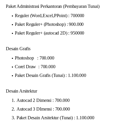
Paket Administrasi Perkantoran (Pembayaran Tunai)
Reguler (Word,Excel,PPoint) : 700000
Paket Reguler+ (Photoshop) : 900.000
Paket Reguler+ (autocad 2D) : 950000
Desain Grafis
Photoshop : 700.000
Corel Draw : 700.000
Paket Desain Grafis (Tunai) : 1.100.000
Desain Arsitektur
Autocad 2 Dimensi : 700.000
Autocad 3 DImensi : 700.000
Paket Desain Arsitektur (Tunai) : 1.100.000