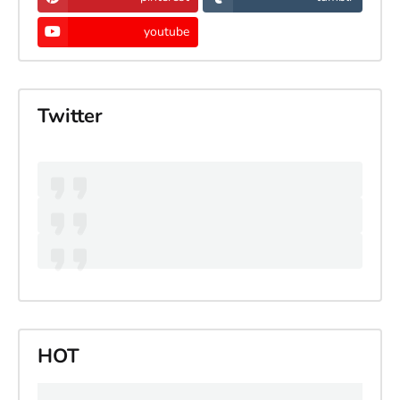
youtube
Twitter
HOT