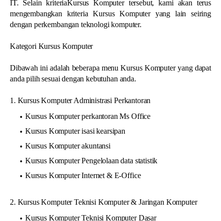
IT. Selain kriteriaKursus Komputer tersebut, kami akan terus
mengembangkan kriteria Kursus Komputer yang lain seiring
dengan perkembangan teknologi komputer.
Kategori Kursus Komputer
Dibawah ini adalah beberapa menu Kursus Komputer yang dapat
anda pilih sesuai dengan kebutuhan anda.
1. Kursus Komputer Administrasi Perkantoran
Kursus Komputer perkantoran Ms Office
Kursus Komputer isasi kearsipan
Kursus Komputer akuntansi
Kursus Komputer Pengelolaan data statistik
Kursus Komputer Internet & E-Office
2. Kursus Komputer Teknisi Komputer & Jaringan Komputer
Kursus Komputer Teknisi Komputer Dasar