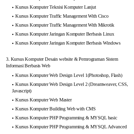
Kursus Komputer Teknisi Komputer Lanjut
Kursus Komputer Traffic Management With Cisco
Kursus Komputer Traffic Management With Mikrotik
Kursus Komputer Jaringan Komputer Berbasis Linux
Kursus Komputer Jaringan Komputer Berbasis Windows
3. Kursus Komputer Desain website & Pemrograman Sistem
Informasi Berbasis Web
Kursus Komputer Web Design Level 1(Photoshop, Flash)
Kursus Komputer Web Design Level 2 (Dreamweaver, CSS,
Javascript)
Kursus Komputer Web Master
Kursus Komputer Building Web with CMS
Kursus Komputer PHP Programming & MYSQL basic
Kursus Komputer PHP Programming & MYSQL Advanced