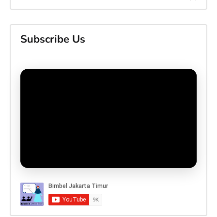
Subscribe Us