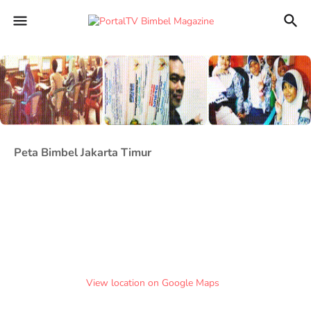
Peta Bimbel Jakarta Timur
View location on Google Maps