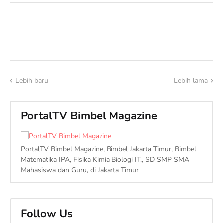
Lebih baru
Lebih lama
PortalTV Bimbel Magazine
PortalTV Bimbel Magazine, Bimbel Jakarta Timur, Bimbel
Matematika IPA, Fisika Kimia Biologi IT., SD SMP SMA
Mahasiswa dan Guru, di Jakarta Timur
Follow Us