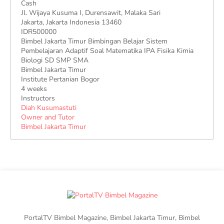
Cash
Jl. Wijaya Kusuma I, Durensawit, Malaka Sari
Jakarta
,
Jakarta Indonesia
13460
IDR500000
Bimbel Jakarta Timur Bimbingan Belajar Sistem
Pembelajaran Adaptif Soal Matematika IPA Fisika Kimia
Biologi SD SMP SMA
Bimbel Jakarta Timur
Institute Pertanian Bogor
4 weeks
Instructors
Diah Kusumastuti
Owner and Tutor
Bimbel Jakarta Timur
PortalTV Bimbel Magazine, Bimbel Jakarta Timur, Bimbel