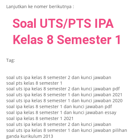
Lanjutkan ke nomer berikutnya :
Soal UTS/PTS IPA
Kelas 8 Semester 1
Tag:
soal uts ipa kelas 8 semester 2 dan kunci jawaban
soal pts kelas 8 semester 1
soal uts ipa kelas 8 semester 2 dan kunci jawaban pdf
soal uts ipa kelas 8 semester 1 dan kunci jawaban 2021
soal uts ipa kelas 8 semester 1 dan kunci jawaban 2020
soal ipa kelas 8 semester 1 dan kunci jawaban pdf
soal ipa kelas 8 semester 1 dan kunci jawaban essay
soal ipa kelas 8 semester 1 2021
soal uts ipa kelas 8 semester 2 dan kunci jawaban
soal uts ipa kelas 8 semester 1 dan kunci jawaban pilihan
ganda kurikulum 2013