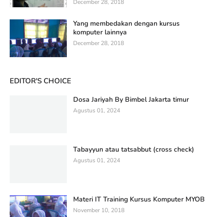
December 28, 2018
Yang membedakan dengan kursus
komputer lainnya
December 28, 2018
EDITOR'S CHOICE
Dosa Jariyah By Bimbel Jakarta timur
Agustus 01, 2024
Tabayyun atau tatsabbut (cross check)
Agustus 01, 2024
Materi IT Training Kursus Komputer MYOB
November 10, 2018