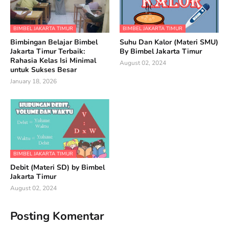
BIMBEL JAKARTA TIMUR
BIMBEL JAKARTA TIMUR
Bimbingan Belajar Bimbel
Suhu Dan Kalor (Materi SMU)
Jakarta Timur Terbaik:
By Bimbel Jakarta Timur
Rahasia Kelas Isi Minimal
August 02, 2024
untuk Sukses Besar
January 18, 2026
BIMBEL JAKARTA TIMUR
Debit (Materi SD) by Bimbel
Jakarta Timur
August 02, 2024
Posting Komentar