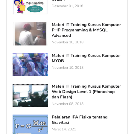
Desember 01, 2018
Materi IT Training Kursus Komputer
PHP Programming & MYSQL
Advanced
November 10, 2018
Materi IT Training Kursus Komputer
MYOB
November 10, 2018
Materi IT Training Kursus Komputer
Web Design Level 1 (Photoshop
dan Flash)
November 08, 2018
Pelajaran IPA Fisika tentang
Gravitasi
Maret 14, 2021