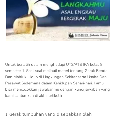
Untuk berlatih dalam menghadapi UTS/PTS IPA kelas 8
semester 1. Soal-soal meliputi materi tentang Gerak Benda
Dan Mahluk Hidup di Lingkungan Sekitar serta Usaha Dan
Pesawat Sederhana dalam Kehidupan Sehari-hari. Kamu
bisa mencocokkan jawabanmu dengan kunci jawaban yang
kami cantumkan di akhir artikel ini
erak tumbuhan yang disebabkan oleh
1. G