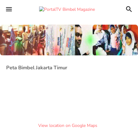
Peta Bimbel Jakarta Timur
View location on Google Maps