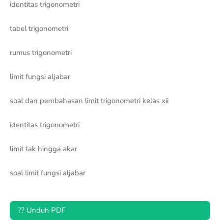
identitas trigonometri
tabel trigonometri
rumus trigonometri
limit fungsi aljabar
soal dan pembahasan limit trigonometri kelas xii
identitas trigonometri
limit tak hingga akar
soal limit fungsi aljabar
?? Unduh PDF