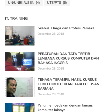
UN/UNBK/USBN
(4)
UTS/PTS
(6)
IT. TRAINING
Silabus, Harga dan Profesi Pemakai
December 28, 2018
PERATURAN DAN TATA TERTIB
LEMBAGA KURSUS KOMPUTER DAN
BAHASA INGGRIS
December 28, 2018
TENAGA TERAMPIL HASIL KURSUS
LEBIH DIBUTUHKAN DARI LULUSAN
SARJANA
December 28, 2018
Yang membedakan dengan kursus
komputer lainnya