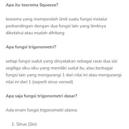
Apa itu teorema Squeeze?
teorema yang memperoleh limit suatu fungsi melalui
perbandingan dengan dua fungsi lain yang limitnya
diketahui atau mudah dihitung
Apa fungsi trigonometri?
setiap fungsi sudut yang dinyatakan sebagai rasio dua sisi
segitiga siku-siku yang memiliki sudut itu, atau berbagai
fungsi lain yang mengurangi 1 dari nilai ini atau mengurangi
nilai ini dari 1 (seperti sinus versed)
Apa saja fungsi trigonometri dasar?
Ada enam fungsi trigonometri utama:
Sinus (Sin)