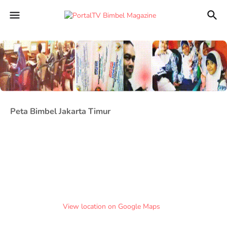
Peta Bimbel Jakarta Timur
View location on Google Maps