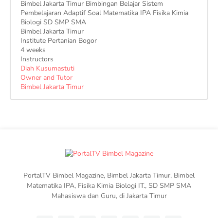
Bimbel Jakarta Timur Bimbingan Belajar Sistem
Pembelajaran Adaptif Soal Matematika IPA Fisika Kimia
Biologi SD SMP SMA
Bimbel Jakarta Timur
Institute Pertanian Bogor
4 weeks
Instructors
Diah Kusumastuti
Owner and Tutor
Bimbel Jakarta Timur
PortalTV Bimbel Magazine, Bimbel Jakarta Timur, Bimbel
Matematika IPA, Fisika Kimia Biologi IT., SD SMP SMA
Mahasiswa dan Guru, di Jakarta Timur