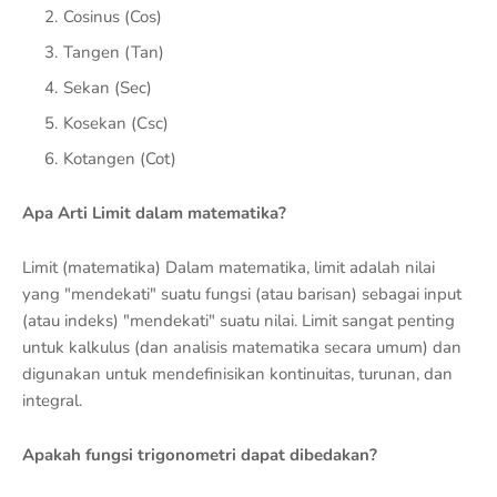
Cosinus (Cos)
Tangen (Tan)
Sekan (Sec)
Kosekan (Csc)
Kotangen (Cot)
Apa Arti Limit dalam matematika?
Limit (matematika) Dalam matematika, limit adalah nilai
yang "mendekati" suatu fungsi (atau barisan) sebagai input
(atau indeks) "mendekati" suatu nilai. Limit sangat penting
untuk kalkulus (dan analisis matematika secara umum) dan
digunakan untuk mendefinisikan kontinuitas, turunan, dan
integral.
Apakah fungsi trigonometri dapat dibedakan?