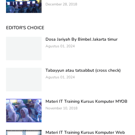
December 28, 2018
EDITOR'S CHOICE
Dosa Jariyah By Bimbel Jakarta timur
Agustus 01, 2024
Tabayyun atau tatsabbut (cross check)
Agustus 01, 2024
Materi IT Training Kursus Komputer MYOB
November 10, 2018
Materi IT Training Kursus Komputer Web