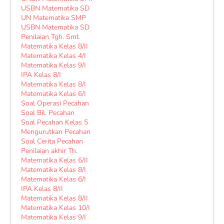
USBN Matematika SD
UN Matematika SMP
USBN Matematika SD
Penilaian Tgh. Smt.
Matematika Kelas 8/II
Matematika Kelas 4/I
Matematika Kelas 9/I
IPA Kelas 8/I
Matematika Kelas 8/I
Matematika Kelas 6/I
Soal Operasi Pecahan
Soal Bil. Pecahan
Soal Pecahan Kelas 5
Mengurutkan Pecahan
Soal Cerita Pecahan
Penilaian akhir Th.
Matematika Kelas 6/II
Matematika Kelas 8/I
Matematika Kelas 6/I
IPA Kelas 8/II
Matematika Kelas 8/II
Matematika Kelas 10/I
Matematika Kelas 9/I