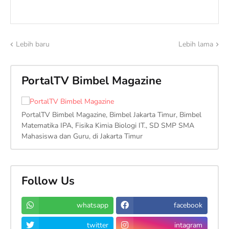
Lebih baru
Lebih lama
PortalTV Bimbel Magazine
PortalTV Bimbel Magazine, Bimbel Jakarta Timur, Bimbel
Matematika IPA, Fisika Kimia Biologi IT., SD SMP SMA
Mahasiswa dan Guru, di Jakarta Timur
Follow Us
whatsapp
facebook
twitter
intagram