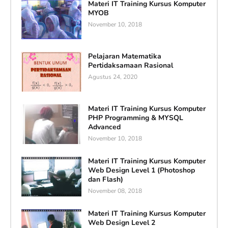
Materi IT Training Kursus Komputer
MYOB
November 10, 2018
Pelajaran Matematika
Pertidaksamaan Rasional
Agustus 24, 2020
Materi IT Training Kursus Komputer
PHP Programming & MYSQL
Advanced
November 10, 2018
Materi IT Training Kursus Komputer
Web Design Level 1 (Photoshop
dan Flash)
November 08, 2018
Materi IT Training Kursus Komputer
Web Design Level 2