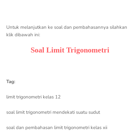
Untuk melanjutkan ke soal dan pembahasannya silahkan
klik dibawah ini:
Soal Limit Trigonometri
Tag:
limit trigonometri kelas 12
soal limit trigonometri mendekati suatu sudut
soal dan pembahasan limit trigonometri kelas xii