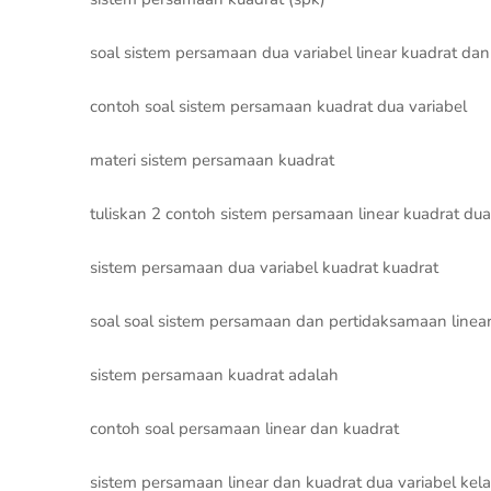
soal sistem persamaan dua variabel linear kuadrat dan
contoh soal sistem persamaan kuadrat dua variabel
materi sistem persamaan kuadrat
tuliskan 2 contoh sistem persamaan linear kuadrat dua
sistem persamaan dua variabel kuadrat kuadrat
soal soal sistem persamaan dan pertidaksamaan linear
sistem persamaan kuadrat adalah
contoh soal persamaan linear dan kuadrat
sistem persamaan linear dan kuadrat dua variabel kel