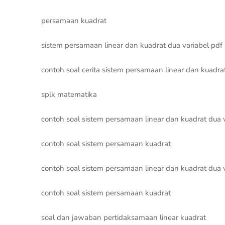
persamaan kuadrat
sistem persamaan linear dan kuadrat dua variabel pdf
contoh soal cerita sistem persamaan linear dan kuadra
splk matematika
contoh soal sistem persamaan linear dan kuadrat dua 
contoh soal sistem persamaan kuadrat
contoh soal sistem persamaan linear dan kuadrat dua 
contoh soal sistem persamaan kuadrat
soal dan jawaban pertidaksamaan linear kuadrat