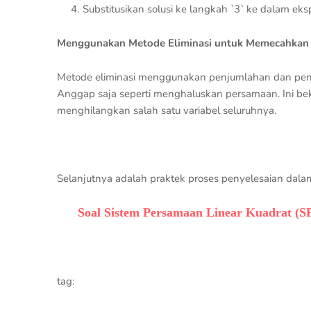
Substitusikan solusi ke langkah `3` ke dalam ek
Menggunakan Metode Eliminasi untuk Memecahkan 
Metode eliminasi menggunakan penjumlahan dan pe
Anggap saja seperti menghaluskan persamaan. Ini b
menghilangkan salah satu variabel seluruhnya.
Selanjutnya adalah praktek proses penyelesaian dal
Soal Sistem Persamaan Linear Kuadrat (
tag: