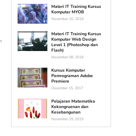
Materi IT Training Kursus
Komputer MYOB
November 10, 2018
Materi IT Training Kursus
Komputer Web Design
n
Level 1 (Photoshop dan
Flash)
November 08, 2018
Kursus Komputer
Pemrograman Adobe
Premiere
Desember 15, 2017
Pelajaran Matematika
Kekongruenan dan
Kesebangunan
November 25, 2019