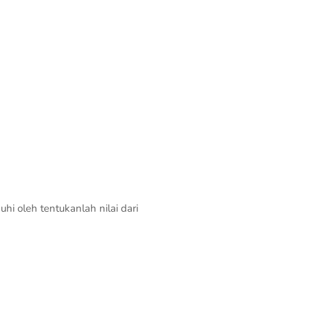
i oleh tentukanlah nilai dari