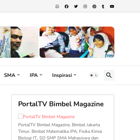
SMA
IPA
Inspirasi
PortalTV Bimbel Magazine
PortalTV Bimbel Magazine, Bimbel Jakarta
Timur, Bimbel Matematika IPA, Fisika Kimia
Biologi IT., SD SMP SMA Mahasiswa dan