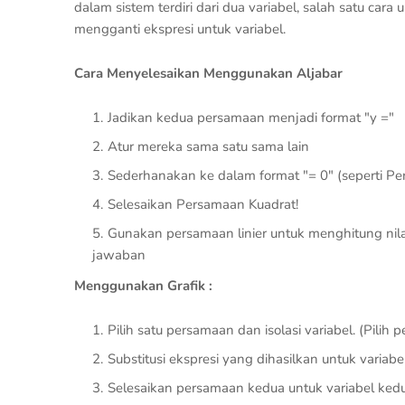
dalam sistem terdiri dari dua variabel, salah satu c
mengganti ekspresi untuk variabel.
Cara Menyelesaikan Menggunakan Aljabar
Jadikan kedua persamaan menjadi format "y ="
Atur mereka sama satu sama lain
Sederhanakan ke dalam format "= 0" (seperti Pe
Selesaikan Persamaan Kuadrat!
Gunakan persamaan linier untuk menghitung nilai
jawaban
Menggunakan Grafik :
Pilih satu persamaan dan isolasi variabel. (Pilih
Substitusi ekspresi yang dihasilkan untuk variabe
Selesaikan persamaan kedua untuk variabel kedu