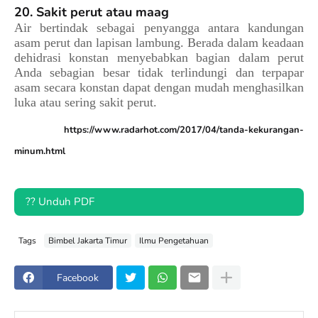
20. Sakit perut atau maag
Air bertindak sebagai penyangga antara kandungan
asam perut dan lapisan lambung. Berada dalam keadaan
dehidrasi konstan menyebabkan bagian dalam perut
Anda sebagian besar tidak terlindungi dan terpapar
asam secara konstan dapat dengan mudah menghasilkan
luka atau sering sakit perut.
https://www.radarhot.com/2017/04/tanda-kekurangan-
minum.html
?? Unduh PDF
Tags
Bimbel Jakarta Timur
Ilmu Pengetahuan
Facebook