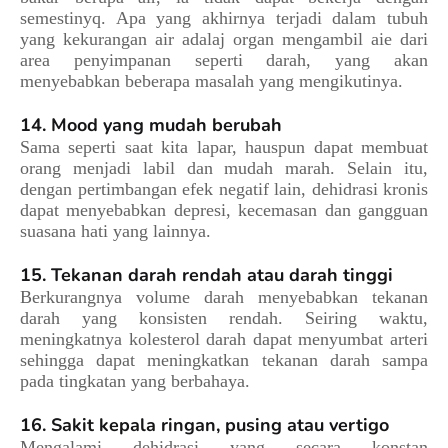
semestinyq. Apa yang akhirnya terjadi dalam tubuh
yang kekurangan air adalaj organ mengambil aie dari
area penyimpanan seperti darah, yang akan
menyebabkan beberapa masalah yang mengikutinya.
14. Mood yang mudah berubah
Sama seperti saat kita lapar, hauspun dapat membuat
orang menjadi labil dan mudah marah. Selain itu,
dengan pertimbangan efek negatif lain, dehidrasi kronis
dapat menyebabkan depresi, kecemasan dan gangguan
suasana hati yang lainnya.
15. Tekanan darah rendah atau darah tinggi
Berkurangnya volume darah menyebabkan tekanan
darah yang konsisten rendah. Seiring waktu,
meningkatnya kolesterol darah dapat menyumbat arteri
sehingga dapat meningkatkan tekanan darah sampa
pada tingkatan yang berbahaya.
16. Sakit kepala ringan, pusing atau vertigo
Mengalami dehidrasi yang secara konstan