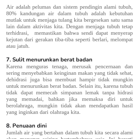
Air adalah pelumas dan sistem pendingin alami tubuh,
80% kandungan air dalam tubuh adalah kebutuhan
mutlak untuk menjaga tulang kita bergesekan satu sama
lain dalam aktivitas kita. Dengan menjaga tubuh tetap
terhidrasi, memastikan bahwa sendi dapat menyerap
kejutan dari gerakan tiba-tiba seperti berlari, melompat
atau jatuh.
7. Sulit menurunkan berat badan
Karena menguras tenaga, merusak pencernaan dan
sering menyebabkan keinginan makan yang tidak sehat,
dehidrasi juga bisa membuat hampir tidak mungkin
untuk menurunkan berat badan. Selain itu, karena tubuh
tidak dapat memecah simpanan lemak tanpa hidrasi
yang memadai, bahkan jika memaksa diri untuk
berolahraga, mungkin tidak akan mendapatkan hasil
yang inginkan dari olahraga kita.
8. Penuaan dini
Jumlah air yang bertahan dalam tubuh kita secara alami