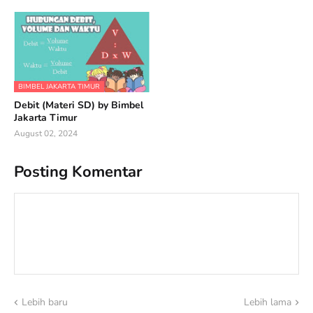
BIMBEL JAKARTA TIMUR
Debit (Materi SD) by Bimbel
Jakarta Timur
August 02, 2024
Posting Komentar
Lebih baru
Lebih lama