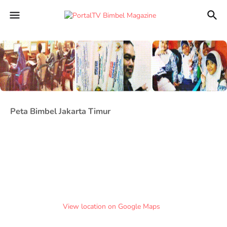
Peta Bimbel Jakarta Timur
View location on Google Maps