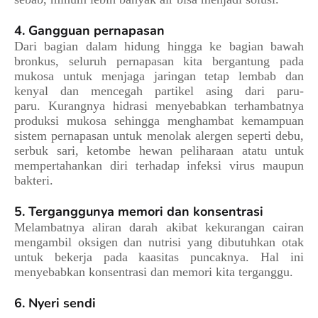
4. Gangguan pernapasan
Dari bagian dalam hidung hingga ke bagian bawah
bronkus, seluruh pernapasan kita bergantung pada
mukosa untuk menjaga jaringan tetap lembab dan
kenyal dan mencegah partikel asing dari paru-
paru. Kurangnya hidrasi menyebabkan terhambatnya
produksi mukosa sehingga menghambat kemampuan
sistem pernapasan untuk menolak alergen seperti debu,
serbuk sari, ketombe hewan peliharaan atatu untuk
mempertahankan diri terhadap infeksi virus maupun
bakteri.
5. Terganggunya memori dan konsentrasi
Melambatnya aliran darah akibat kekurangan cairan
mengambil oksigen dan nutrisi yang dibutuhkan otak
untuk bekerja pada kaasitas puncaknya. Hal ini
menyebabkan konsentrasi dan memori kita terganggu.
6. Nyeri sendi