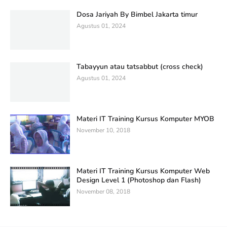
Dosa Jariyah By Bimbel Jakarta timur
Agustus 01, 2024
Tabayyun atau tatsabbut (cross check)
Agustus 01, 2024
Materi IT Training Kursus Komputer MYOB
November 10, 2018
Materi IT Training Kursus Komputer Web
Design Level 1 (Photoshop dan Flash)
November 08, 2018