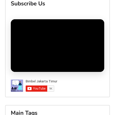
Subscribe Us
Main Tags