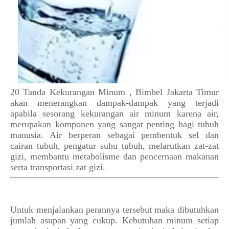
20 Tanda Kekurangan Minum , Bimbel Jakarta Timur
akan menerangkan dampak-dampak yang terjadi
apabila sesorang kekurangan air minum karena air,
merupakan komponen yang sangat penting bagi tubuh
manusia. Air berperan sebagai
pembentuk sel dan
cairan tubuh, pengatur suhu tubuh, melarutkan zat-zat
gizi, membantu metabolisme dan pencernaan makanan
serta transportasi zat gizi.
Untuk menjalankan perannya tersebut maka dibutuhkan
jumlah asupan yang cukup. Kebutuhan minum setiap