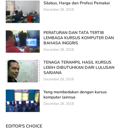
Silabus, Harga dan Profesi Pemakai
December 28, 2018
PERATURAN DAN TATA TERTIB
LEMBAGA KURSUS KOMPUTER DAN
BAHASA INGGRIS
December 28, 2018
TENAGA TERAMPIL HASIL KURSUS
LEBIH DIBUTUHKAN DARI LULUSAN
SARJANA
December 28, 2018
Yang membedakan dengan kursus
komputer lainnya
December 28, 2018
EDITOR'S CHOICE