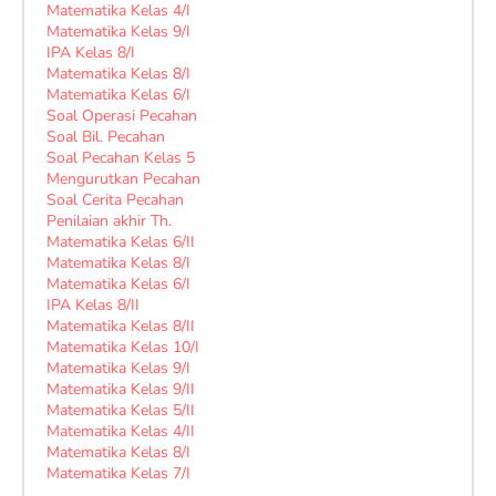
Matematika Kelas 4/I
Matematika Kelas 9/I
IPA Kelas 8/I
Matematika Kelas 8/I
Matematika Kelas 6/I
Soal Operasi Pecahan
Soal Bil. Pecahan
Soal Pecahan Kelas 5
Mengurutkan Pecahan
Soal Cerita Pecahan
Penilaian akhir Th.
Matematika Kelas 6/II
Matematika Kelas 8/I
Matematika Kelas 6/I
IPA Kelas 8/II
Matematika Kelas 8/II
Matematika Kelas 10/I
Matematika Kelas 9/I
Matematika Kelas 9/II
Matematika Kelas 5/II
Matematika Kelas 4/II
Matematika Kelas 8/I
Matematika Kelas 7/I