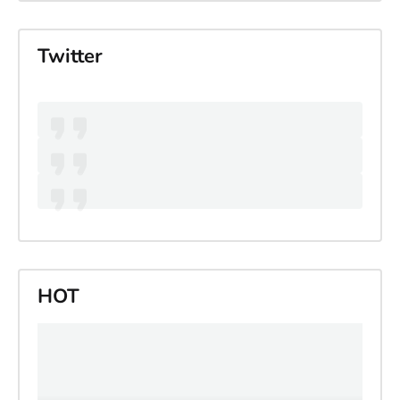
Twitter
HOT