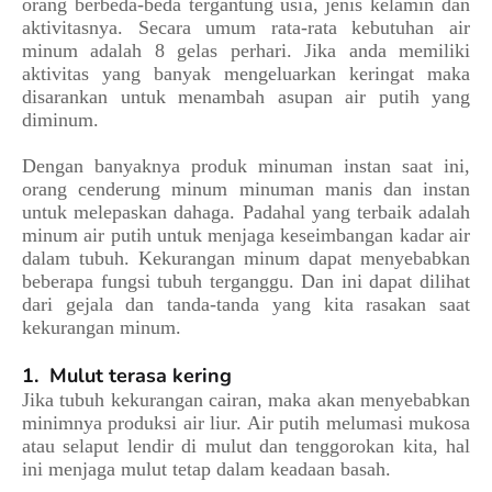
orang berbeda-beda tergantung usia, jenis kelamin dan
aktivitasnya. Secara umum rata-rata kebutuhan air
minum adalah 8 gelas perhari. Jika anda memiliki
aktivitas yang banyak mengeluarkan keringat maka
disarankan untuk menambah asupan air putih yang
diminum.
Dengan banyaknya produk minuman instan saat ini,
orang cenderung minum minuman manis dan instan
untuk melepaskan dahaga. Padahal yang terbaik adalah
minum air putih untuk menjaga keseimbangan kadar air
dalam tubuh. Kekurangan minum dapat menyebabkan
beberapa fungsi tubuh terganggu. Dan ini dapat dilihat
dari gejala dan tanda-tanda yang kita rasakan saat
kekurangan minum.
1.
Mulut terasa kering
Jika tubuh kekurangan cairan, maka akan menyebabkan
minimnya produksi air liur. Air putih melumasi mukosa
atau selaput lendir di mulut dan tenggorokan kita, hal
ini menjaga mulut tetap dalam keadaan basah.