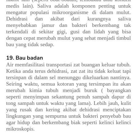
medis lain). Saliva adalah komponen penting untuk
mengatur populasi mikroorganisme di dalam mulut.
Dehidrasi dan akibat dari kurangnya saliva
menyebabkan jamur dan bakteri berkembang tak
terkendali di sekitar gigi, gusi dan lidah yang bisa
dengan cepat merubah mulut yang sehat menjadi timbul
bau yang tidak sedap.
19. Bau badan
Air memfasilitasi transportasi zat buangan keluar tubuh.
Ketika anda terus dehidrasi, zat zat itu tidak keluat tapi
tersinpan di dalam sel menunggu dikeluarkan nantinya.
Seiring waktu, semua kotoran yang tersimpan itu akan
merubah kimia tubuh menjadi buruk ( bayangkan
seperti menyimpan sekantung penuh sampah dapur di
tong sampah untuk waktu yang lama). Lebih jauh, kulit
yang rusak dan kering akibat dehidrasi menciptakan
lingkungan yang sempurna untuk bakteri penyebab bau
agar hidup dan berkembang biak seperti kelinci kelinci
mikroskopis.