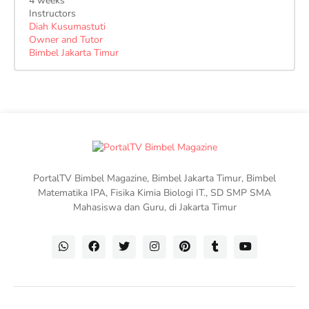
4 weeks
Instructors
Diah Kusumastuti
Owner and Tutor
Bimbel Jakarta Timur
PortalTV Bimbel Magazine, Bimbel Jakarta Timur, Bimbel
Matematika IPA, Fisika Kimia Biologi IT., SD SMP SMA
Mahasiswa dan Guru, di Jakarta Timur