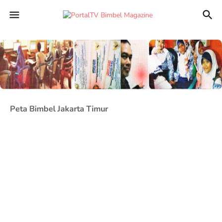
Peta Bimbel Jakarta Timur