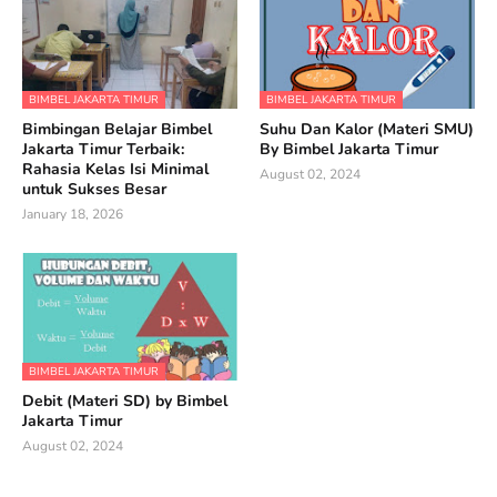
BIMBEL JAKARTA TIMUR
BIMBEL JAKARTA TIMUR
Bimbingan Belajar Bimbel
Suhu Dan Kalor (Materi SMU)
Jakarta Timur Terbaik:
By Bimbel Jakarta Timur
Rahasia Kelas Isi Minimal
August 02, 2024
untuk Sukses Besar
January 18, 2026
BIMBEL JAKARTA TIMUR
Debit (Materi SD) by Bimbel
Jakarta Timur
August 02, 2024