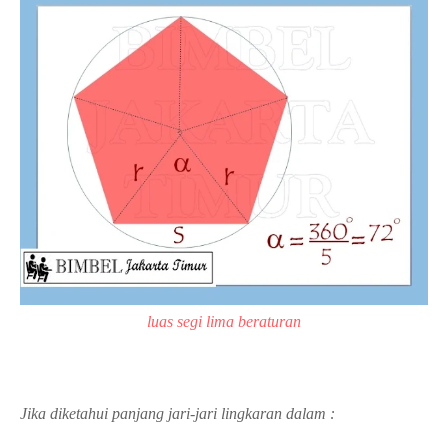
luas segi lima beraturan
Jika diketahui panjang jari-jari lingkaran dalam :