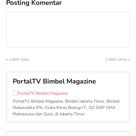
Posting Komentar
Lebih baru
Lebih lama
PortalTV Bimbel Magazine
PortalTV Bimbel Magazine, Bimbel Jakarta Timur, Bimbel
Matematika IPA, Fisika Kimia Biologi IT., SD SMP SMA
Mahasiswa dan Guru, di Jakarta Timur