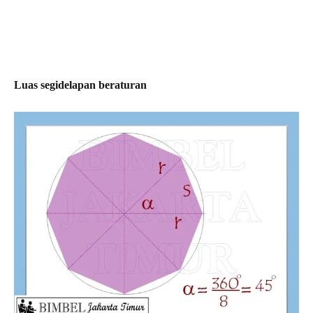
Luas segidelapan beraturan