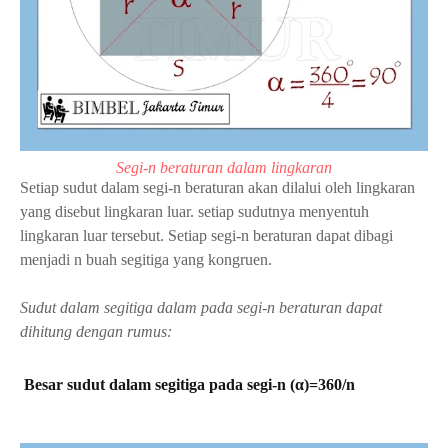
Segi-n beraturan dalam lingkaran
Setiap sudut dalam segi-n beraturan akan dilalui oleh lingkaran
yang disebut lingkaran luar. setiap sudutnya menyentuh
lingkaran luar tersebut. Setiap segi-n beraturan dapat dibagi
menjadi n buah segitiga yang kongruen.
Sudut dalam segitiga dalam pada segi-n beraturan dapat
dihitung dengan rumus:
Besar sudut dalam segitiga pada segi-n (α)=360/n