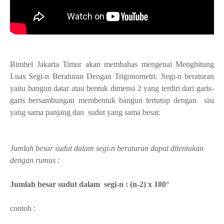
Bimbel Jakarta Timur akan membahas mengenai Menghitung
Luas Segi-n Beraturan Dengan Trigonometri. Segi-n beraturan
yaitu bangun datar atau bentuk dimensi 2 yang terdiri dari garis-
garis bersambungan membentuk bangun tertutup dengan sisi
yang sama panjang dan sudut yang sama besar.
Jumlah besar sudut dalam segi-n beraturan dapat ditentukan
dengan rumus :
Jumlah besar sudut dalam segi-n : (n-2) x 180°
contoh :