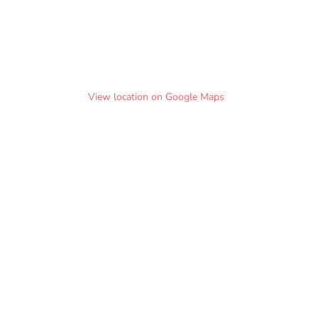
View location on Google Maps