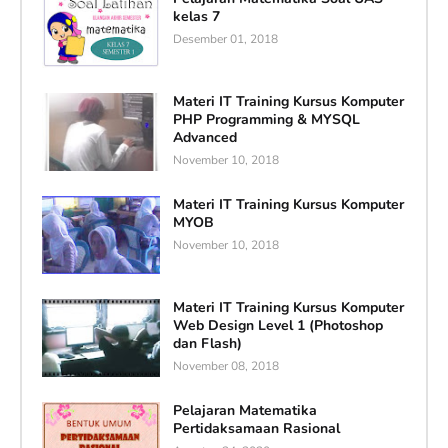
kelas 7
Desember 01, 2018
Materi IT Training Kursus Komputer
PHP Programming & MYSQL
Advanced
November 10, 2018
Materi IT Training Kursus Komputer
MYOB
November 10, 2018
Materi IT Training Kursus Komputer
Web Design Level 1 (Photoshop
dan Flash)
November 08, 2018
Pelajaran Matematika
Pertidaksamaan Rasional