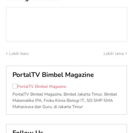
Lebih baru
Lebih lama
PortalTV Bimbel Magazine
PortalTV Bimbel Magazine, Bimbel Jakarta Timur, Bimbel
Matematika IPA, Fisika Kimia Biologi IT., SD SMP SMA
Mahasiswa dan Guru, di Jakarta Timur
Follow Us