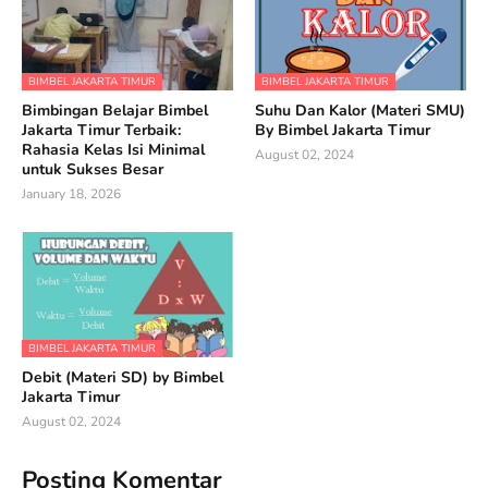
BIMBEL JAKARTA TIMUR
BIMBEL JAKARTA TIMUR
Bimbingan Belajar Bimbel
Suhu Dan Kalor (Materi SMU)
Jakarta Timur Terbaik:
By Bimbel Jakarta Timur
Rahasia Kelas Isi Minimal
August 02, 2024
untuk Sukses Besar
January 18, 2026
BIMBEL JAKARTA TIMUR
Debit (Materi SD) by Bimbel
Jakarta Timur
August 02, 2024
Posting Komentar