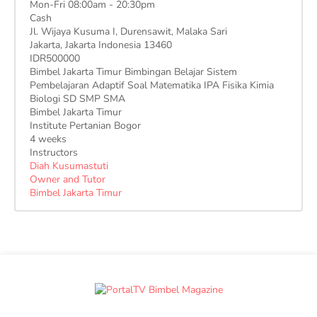
Mon-Fri 08:00am - 20:30pm
Cash
Jl. Wijaya Kusuma I, Durensawit, Malaka Sari
Jakarta
,
Jakarta Indonesia
13460
IDR500000
Bimbel Jakarta Timur Bimbingan Belajar Sistem
Pembelajaran Adaptif Soal Matematika IPA Fisika Kimia
Biologi SD SMP SMA
Bimbel Jakarta Timur
Institute Pertanian Bogor
4 weeks
Instructors
Diah Kusumastuti
Owner and Tutor
Bimbel Jakarta Timur