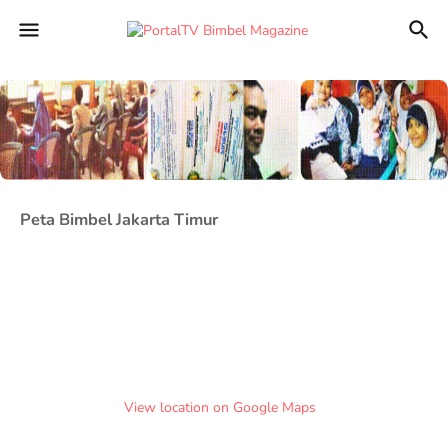
Peta Bimbel Jakarta Timur
View location on Google Maps