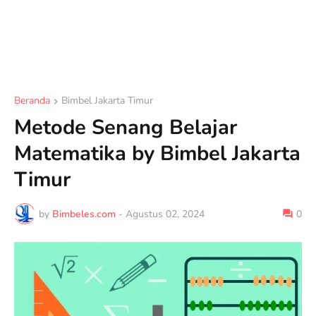
Beranda
Bimbel Jakarta Timur
Metode Senang Belajar
Matematika by Bimbel Jakarta
Timur
by
Bimbeles.com
-
Agustus 02, 2024
0