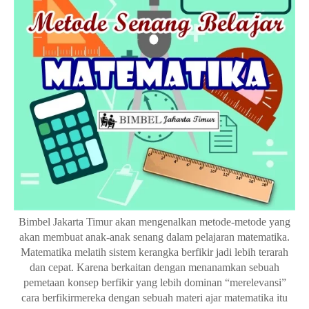
Bimbel Jakarta Timur akan mengenalkan metode-metode yang
akan membuat
anak-anak
senang dalam pelajaran matematika.
Matematika melatih sistem kerangka berfikir jadi lebih terarah
dan cepat. Karena berkaitan dengan menanamkan sebuah
pemetaan konsep berfikir yang lebih dominan “merelevansi”
cara berfikirmereka dengan sebuah materi ajar matematika itu