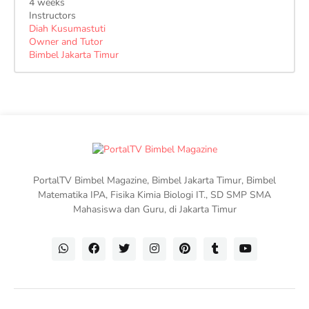
4 weeks
Instructors
Diah Kusumastuti
Owner and Tutor
Bimbel Jakarta Timur
PortalTV Bimbel Magazine, Bimbel Jakarta Timur, Bimbel
Matematika IPA, Fisika Kimia Biologi IT., SD SMP SMA
Mahasiswa dan Guru, di Jakarta Timur