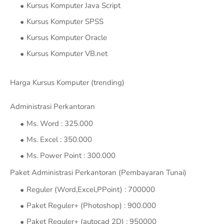
Kursus Komputer Java Script
Kursus Komputer SPSS
Kursus Komputer Oracle
Kursus Komputer VB.net
Harga Kursus Komputer (trending)
Administrasi Perkantoran
Ms. Word : 325.000
Ms. Excel : 350.000
Ms. Power Point : 300.000
Paket Administrasi Perkantoran (Pembayaran Tunai)
Reguler (Word,Excel,PPoint) : 700000
Paket Reguler+ (Photoshop) : 900.000
Paket Reguler+ (autocad 2D) : 950000