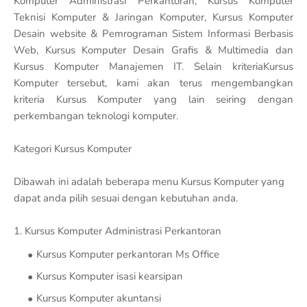
Komputer Administrasi Perkantoran, Kursus Komputer
Teknisi Komputer & Jaringan Komputer, Kursus Komputer
Desain website & Pemrograman Sistem Informasi Berbasis
Web, Kursus Komputer Desain Grafis & Multimedia dan
Kursus Komputer Manajemen IT. Selain kriteriaKursus
Komputer tersebut, kami akan terus mengembangkan
kriteria Kursus Komputer yang lain seiring dengan
perkembangan teknologi komputer.
Kategori Kursus Komputer
Dibawah ini adalah beberapa menu Kursus Komputer yang
dapat anda pilih sesuai dengan kebutuhan anda.
1. Kursus Komputer Administrasi Perkantoran
Kursus Komputer perkantoran Ms Office
Kursus Komputer isasi kearsipan
Kursus Komputer akuntansi