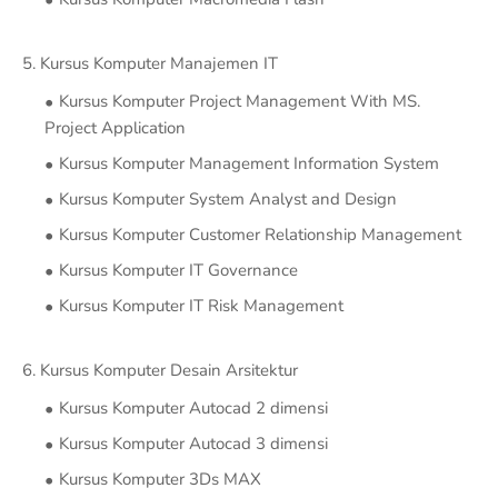
5. Kursus Komputer Manajemen IT
Kursus Komputer Project Management With MS.
Project Application
Kursus Komputer Management Information System
Kursus Komputer System Analyst and Design
Kursus Komputer Customer Relationship Management
Kursus Komputer IT Governance
Kursus Komputer IT Risk Management
6. Kursus Komputer Desain Arsitektur
Kursus Komputer Autocad 2 dimensi
Kursus Komputer Autocad 3 dimensi
Kursus Komputer 3Ds MAX