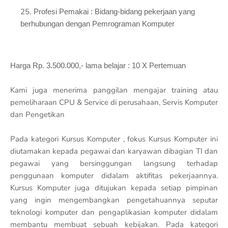
Profesi Pemakai : Bidang-bidang pekerjaan yang
berhubungan dengan Pemrograman Komputer
Harga Rp. 3.500.000,- lama belajar : 10 X Pertemuan
Kami juga menerima panggilan mengajar training atau
pemeliharaan CPU & Service di perusahaan, Servis Komputer
dan Pengetikan
Pada kategori Kursus Komputer , fokus Kursus Komputer ini
diutamakan kepada pegawai dan karyawan dibagian TI dan
pegawai yang bersinggungan langsung terhadap
penggunaan komputer didalam aktifitas pekerjaannya.
Kursus Komputer juga ditujukan kepada setiap pimpinan
yang ingin mengembangkan pengetahuannya seputar
teknologi komputer dan pengaplikasian komputer didalam
membantu membuat sebuah kebijakan. Pada kategori