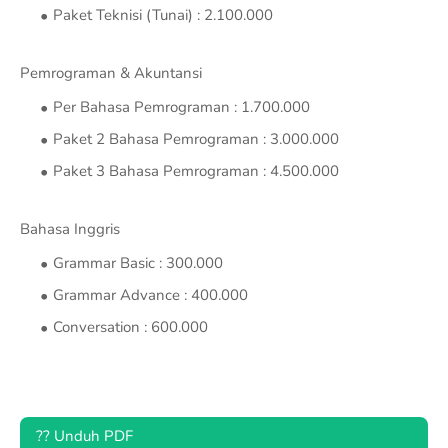
Paket Teknisi (Tunai) : 2.100.000
Pemrograman & Akuntansi
Per Bahasa Pemrograman : 1.700.000
Paket 2 Bahasa Pemrograman : 3.000.000
Paket 3 Bahasa Pemrograman : 4.500.000
Bahasa Inggris
Grammar Basic : 300.000
Grammar Advance : 400.000
Conversation : 600.000
?? Unduh PDF