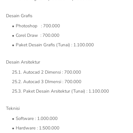
Desain Grafis
Photoshop : 700.000
Corel Draw : 700.000
Paket Desain Grafis (Tunai) : 1.100.000
Desain Arsitektur
Autocad 2 Dimensi : 700.000
Autocad 3 DImensi : 700.000
Paket Desain Arsitektur (Tunai) : 1.100.000
Teknisi
Software : 1.000.000
Hardware : 1.500.000