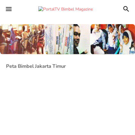
Peta Bimbel Jakarta Timur