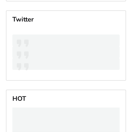
Twitter
HOT