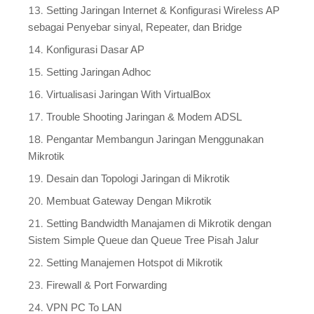
Setting Jaringan Internet & Konfigurasi Wireless AP
sebagai Penyebar sinyal, Repeater, dan Bridge
Konfigurasi Dasar AP
Setting Jaringan Adhoc
Virtualisasi Jaringan With VirtualBox
Trouble Shooting Jaringan & Modem ADSL
Pengantar Membangun Jaringan Menggunakan
Mikrotik
Desain dan Topologi Jaringan di Mikrotik
Membuat Gateway Dengan Mikrotik
Setting Bandwidth Manajamen di Mikrotik dengan
Sistem Simple Queue dan Queue Tree Pisah Jalur
Setting Manajemen Hotspot di Mikrotik
Firewall & Port Forwarding
VPN PC To LAN