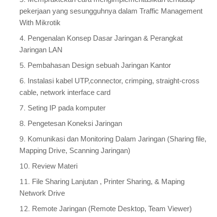
pekerjaan yang sesungguhnya dalam Traffic Management
With Mikrotik
Pengenalan Konsep Dasar Jaringan & Perangkat
Jaringan LAN
Pembahasan Design sebuah Jaringan Kantor
Instalasi kabel UTP,connector, crimping, straight-cross
cable, network interface card
Seting IP pada komputer
Pengetesan Koneksi Jaringan
Komunikasi dan Monitoring Dalam Jaringan (Sharing file,
Mapping Drive, Scanning Jaringan)
Review Materi
File Sharing Lanjutan , Printer Sharing, & Maping
Network Drive
Remote Jaringan (Remote Desktop, Team Viewer)