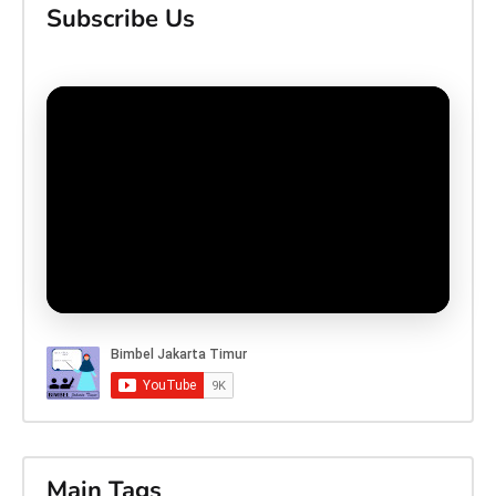
Subscribe Us
Main Tags