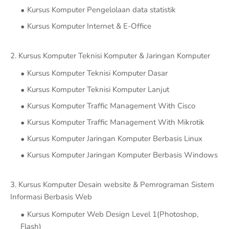
Kursus Komputer Pengelolaan data statistik
Kursus Komputer Internet & E-Office
2. Kursus Komputer Teknisi Komputer & Jaringan Komputer
Kursus Komputer Teknisi Komputer Dasar
Kursus Komputer Teknisi Komputer Lanjut
Kursus Komputer Traffic Management With Cisco
Kursus Komputer Traffic Management With Mikrotik
Kursus Komputer Jaringan Komputer Berbasis Linux
Kursus Komputer Jaringan Komputer Berbasis Windows
3. Kursus Komputer Desain website & Pemrograman Sistem
Informasi Berbasis Web
Kursus Komputer Web Design Level 1(Photoshop,
Flash)