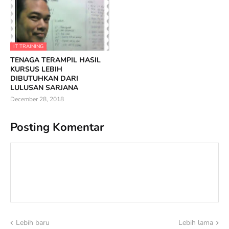
IT TRAINING
TENAGA TERAMPIL HASIL
KURSUS LEBIH
DIBUTUHKAN DARI
LULUSAN SARJANA
December 28, 2018
Posting Komentar
Lebih baru
Lebih lama