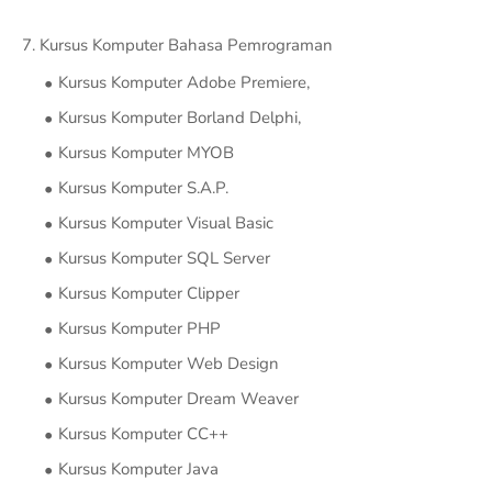
7. Kursus Komputer Bahasa Pemrograman
Kursus Komputer Adobe Premiere,
Kursus Komputer Borland Delphi,
Kursus Komputer MYOB
Kursus Komputer S.A.P.
Kursus Komputer Visual Basic
Kursus Komputer SQL Server
Kursus Komputer Clipper
Kursus Komputer PHP
Kursus Komputer Web Design
Kursus Komputer Dream Weaver
Kursus Komputer CC++
Kursus Komputer Java