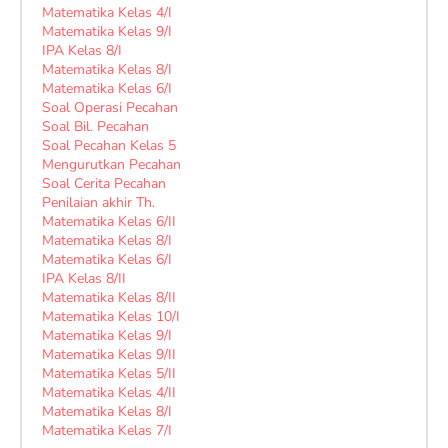
Matematika Kelas 4/I
Matematika Kelas 9/I
IPA Kelas 8/I
Matematika Kelas 8/I
Matematika Kelas 6/I
Soal Operasi Pecahan
Soal Bil. Pecahan
Soal Pecahan Kelas 5
Mengurutkan Pecahan
Soal Cerita Pecahan
Penilaian akhir Th.
Matematika Kelas 6/II
Matematika Kelas 8/I
Matematika Kelas 6/I
IPA Kelas 8/II
Matematika Kelas 8/II
Matematika Kelas 10/I
Matematika Kelas 9/I
Matematika Kelas 9/II
Matematika Kelas 5/II
Matematika Kelas 4/II
Matematika Kelas 8/I
Matematika Kelas 7/I