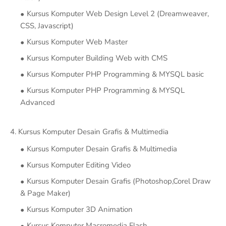
Kursus Komputer Web Design Level 2 (Dreamweaver,
CSS, Javascript)
Kursus Komputer Web Master
Kursus Komputer Building Web with CMS
Kursus Komputer PHP Programming & MYSQL basic
Kursus Komputer PHP Programming & MYSQL
Advanced
4. Kursus Komputer Desain Grafis & Multimedia
Kursus Komputer Desain Grafis & Multimedia
Kursus Komputer Editing Video
Kursus Komputer Desain Grafis (Photoshop,Corel Draw
& Page Maker)
Kursus Komputer 3D Animation
Kursus Komputer Macromedia Flash