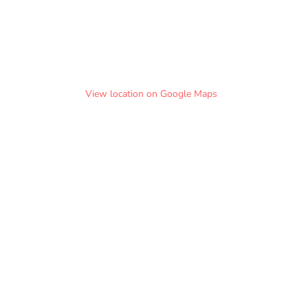
View location on Google Maps