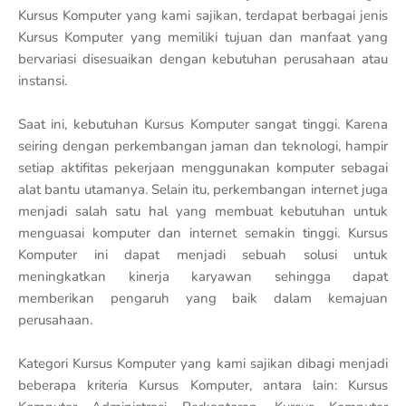
Kursus Komputer yang kami sajikan, terdapat berbagai jenis
Kursus Komputer yang memiliki tujuan dan manfaat yang
bervariasi disesuaikan dengan kebutuhan perusahaan atau
instansi.
Saat ini, kebutuhan Kursus Komputer sangat tinggi. Karena
seiring dengan perkembangan jaman dan teknologi, hampir
setiap aktifitas pekerjaan menggunakan komputer sebagai
alat bantu utamanya. Selain itu, perkembangan internet juga
menjadi salah satu hal yang membuat kebutuhan untuk
menguasai komputer dan internet semakin tinggi. Kursus
Komputer ini dapat menjadi sebuah solusi untuk
meningkatkan kinerja karyawan sehingga dapat
memberikan pengaruh yang baik dalam kemajuan
perusahaan.
Kategori Kursus Komputer yang kami sajikan dibagi menjadi
beberapa kriteria Kursus Komputer, antara lain: Kursus