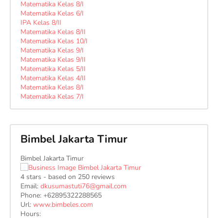
Matematika Kelas 8/I
Matematika Kelas 6/I
IPA Kelas 8/II
Matematika Kelas 8/II
Matematika Kelas 10/I
Matematika Kelas 9/I
Matematika Kelas 9/II
Matematika Kelas 5/II
Matematika Kelas 4/II
Matematika Kelas 8/I
Matematika Kelas 7/I
Bimbel Jakarta Timur
Bimbel Jakarta Timur
4
stars - based on
250
reviews
Email:
dkusumastuti76@gmail.com
Phone:
+62895322288565
Url:
www.bimbeles.com
Hours: