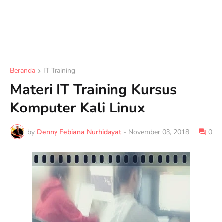
Beranda
IT Training
Materi IT Training Kursus
Komputer Kali Linux
by
Denny Febiana Nurhidayat
-
November 08, 2018
0