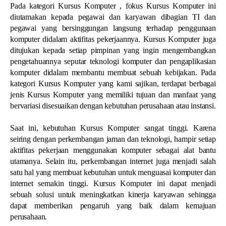
Pada kategori Kursus Komputer , fokus Kursus Komputer ini
diutamakan kepada pegawai dan karyawan dibagian TI dan
pegawai yang bersinggungan langsung terhadap penggunaan
komputer didalam aktifitas pekerjaannya. Kursus Komputer juga
ditujukan kepada setiap pimpinan yang ingin mengembangkan
pengetahuannya seputar teknologi komputer dan pengaplikasian
komputer didalam membantu membuat sebuah kebijakan. Pada
kategori Kursus Komputer yang kami sajikan, terdapat berbagai
jenis Kursus Komputer yang memiliki tujuan dan manfaat yang
bervariasi disesuaikan dengan kebutuhan perusahaan atau instansi.
Saat ini, kebutuhan Kursus Komputer sangat tinggi. Karena
seiring dengan perkembangan jaman dan teknologi, hampir setiap
aktifitas pekerjaan menggunakan komputer sebagai alat bantu
utamanya. Selain itu, perkembangan internet juga menjadi salah
satu hal yang membuat kebutuhan untuk menguasai komputer dan
internet semakin tinggi. Kursus Komputer ini dapat menjadi
sebuah solusi untuk meningkatkan kinerja karyawan sehingga
dapat memberikan pengaruh yang baik dalam kemajuan
perusahaan.