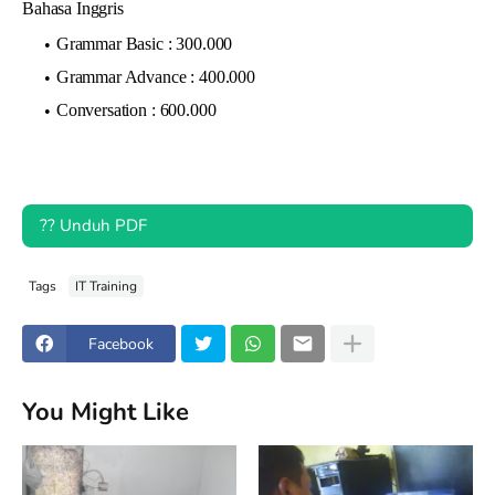
Bahasa Inggris
Grammar Basic : 300.000
Grammar Advance : 400.000
Conversation : 600.000
?? Unduh PDF
Tags
IT Training
Facebook
You Might Like