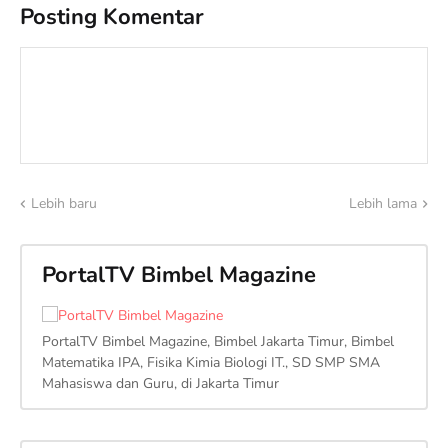
Posting Komentar
Lebih baru
Lebih lama
PortalTV Bimbel Magazine
PortalTV Bimbel Magazine, Bimbel Jakarta Timur, Bimbel
Matematika IPA, Fisika Kimia Biologi IT., SD SMP SMA
Mahasiswa dan Guru, di Jakarta Timur