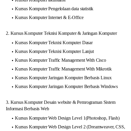
Kursus Komputer Pengelolaan data statistik
Kursus Komputer Internet & E-Office
2. Kursus Komputer Teknisi Komputer & Jaringan Komputer
Kursus Komputer Teknisi Komputer Dasar
Kursus Komputer Teknisi Komputer Lanjut
Kursus Komputer Traffic Management With Cisco
Kursus Komputer Traffic Management With Mikrotik
Kursus Komputer Jaringan Komputer Berbasis Linux
Kursus Komputer Jaringan Komputer Berbasis Windows
3. Kursus Komputer Desain website & Pemrograman Sistem
Informasi Berbasis Web
Kursus Komputer Web Design Level 1(Photoshop, Flash)
Kursus Komputer Web Design Level 2 (Dreamweaver, CSS,