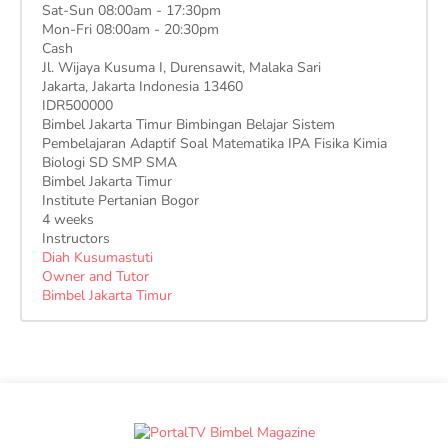
Sat-Sun 08:00am - 17:30pm
Mon-Fri 08:00am - 20:30pm
Cash
Jl. Wijaya Kusuma I, Durensawit, Malaka Sari
Jakarta
,
Jakarta Indonesia
13460
IDR500000
Bimbel Jakarta Timur Bimbingan Belajar Sistem
Pembelajaran Adaptif Soal Matematika IPA Fisika Kimia
Biologi SD SMP SMA
Bimbel Jakarta Timur
Institute Pertanian Bogor
4 weeks
Instructors
Diah Kusumastuti
Owner and Tutor
Bimbel Jakarta Timur