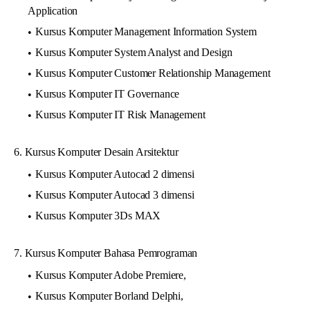
Application
Kursus Komputer Management Information System
Kursus Komputer System Analyst and Design
Kursus Komputer Customer Relationship Management
Kursus Komputer IT Governance
Kursus Komputer IT Risk Management
6. Kursus Komputer Desain Arsitektur
Kursus Komputer Autocad 2 dimensi
Kursus Komputer Autocad 3 dimensi
Kursus Komputer 3Ds MAX
7. Kursus Komputer Bahasa Pemrograman
Kursus Komputer Adobe Premiere,
Kursus Komputer Borland Delphi,