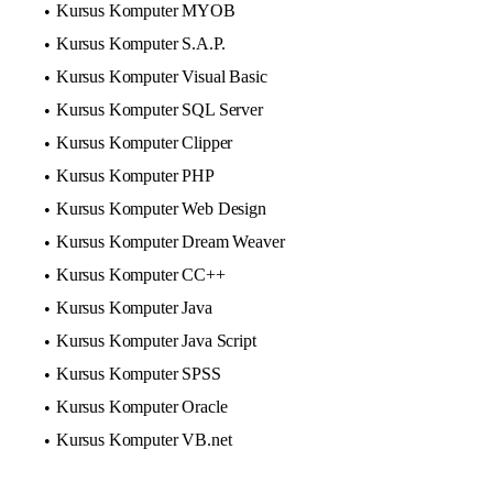
Kursus Komputer MYOB
Kursus Komputer S.A.P.
Kursus Komputer Visual Basic
Kursus Komputer SQL Server
Kursus Komputer Clipper
Kursus Komputer PHP
Kursus Komputer Web Design
Kursus Komputer Dream Weaver
Kursus Komputer CC++
Kursus Komputer Java
Kursus Komputer Java Script
Kursus Komputer SPSS
Kursus Komputer Oracle
Kursus Komputer VB.net