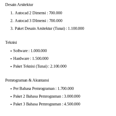
Desain Arsitektur
Autocad 2 Dimensi : 700.000
Autocad 3 DImensi : 700.000
Paket Desain Arsitektur (Tunai) : 1.100.000
Teknisi
Software : 1.000.000
Hardware : 1.500.000
Paket Teknisi (Tunai) : 2.100.000
Pemrograman & Akuntansi
Per Bahasa Pemrograman : 1.700.000
Paket 2 Bahasa Pemrograman : 3.000.000
Paket 3 Bahasa Pemrograman : 4.500.000