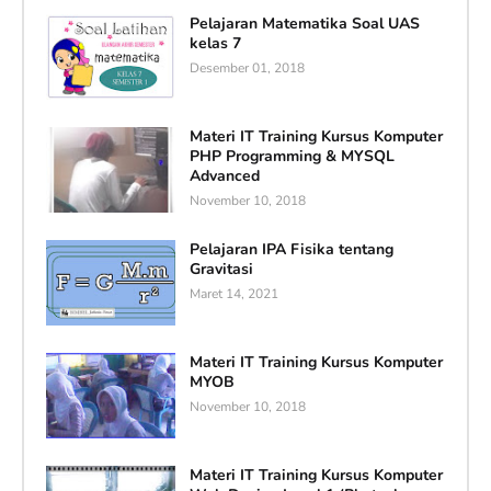
Pelajaran Matematika Soal UAS
kelas 7
Desember 01, 2018
Materi IT Training Kursus Komputer
PHP Programming & MYSQL
Advanced
November 10, 2018
Pelajaran IPA Fisika tentang
Gravitasi
Maret 14, 2021
Materi IT Training Kursus Komputer
MYOB
November 10, 2018
Materi IT Training Kursus Komputer