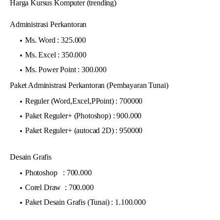
Harga Kursus Komputer (trending)
Administrasi Perkantoran
Ms. Word : 325.000
Ms. Excel : 350.000
Ms. Power Point : 300.000
Paket Administrasi Perkantoran (Pembayaran Tunai)
Reguler (Word,Excel,PPoint) : 700000
Paket Reguler+ (Photoshop) : 900.000
Paket Reguler+ (autocad 2D) : 950000
Desain Grafis
Photoshop : 700.000
Corel Draw : 700.000
Paket Desain Grafis (Tunai) : 1.100.000