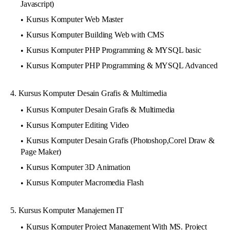
Javascript)
Kursus Komputer Web Master
Kursus Komputer Building Web with CMS
Kursus Komputer PHP Programming & MYSQL basic
Kursus Komputer PHP Programming & MYSQL Advanced
4. Kursus Komputer Desain Grafis & Multimedia
Kursus Komputer Desain Grafis & Multimedia
Kursus Komputer Editing Video
Kursus Komputer Desain Grafis (Photoshop,Corel Draw &
Page Maker)
Kursus Komputer 3D Animation
Kursus Komputer Macromedia Flash
5. Kursus Komputer Manajemen IT
Kursus Komputer Project Management With MS. Project