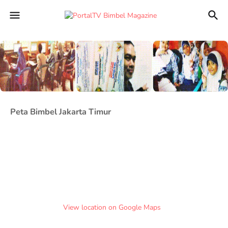
Peta Bimbel Jakarta Timur
View location on Google Maps