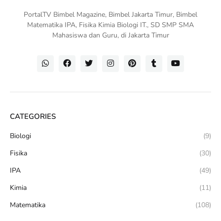
PortalTV Bimbel Magazine, Bimbel Jakarta Timur, Bimbel
Matematika IPA, Fisika Kimia Biologi IT., SD SMP SMA
Mahasiswa dan Guru, di Jakarta Timur
CATEGORIES
Biologi
(9)
Fisika
(30)
IPA
(49)
Kimia
(11)
Matematika
(108)