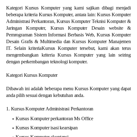
Kategori Kursus Komputer yang kami sajikan dibagi menjadi
beberapa kriteria Kursus Komputer, antara lain: Kursus Komputer
Administrasi Perkantoran, Kursus Komputer Teknisi Komputer &
Jaringan Komputer, Kursus Komputer Desain website &
Pemrograman Sistem Informasi Berbasis Web, Kursus Komputer
Desain Grafis & Multimedia dan Kursus Komputer Manajemen
IT. Selain kriteriaKursus Komputer tersebut, kami akan terus
mengembangkan kriteria Kursus Komputer yang lain seiring
dengan perkembangan teknologi komputer.
Kategori Kursus Komputer
Dibawah ini adalah beberapa menu Kursus Komputer yang dapat
anda pilih sesuai dengan kebutuhan anda.
1. Kursus Komputer Administrasi Perkantoran
Kursus Komputer perkantoran Ms Office
Kursus Komputer isasi kearsipan
Kursus Komputer akuntansi