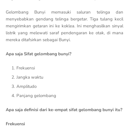
Gelombang Bunyi memasuki saluran telinga dan
menyebabkan gendang telinga bergetar. Tiga tulang kecil
mengirimkan getaran ini ke koklea. Ini menghasilkan sinyal
listrik yang melewati saraf pendengaran ke otak, di mana
mereka ditafsirkan sebagai Bunyi.
Apa saja Sifat gelombang bunyi?
Frekuensi
Jangka waktu
Amplitudo
Panjang gelombang
Apa saja definisi dari ke-empat sifat gelombang bunyi itu?
Frekuensi