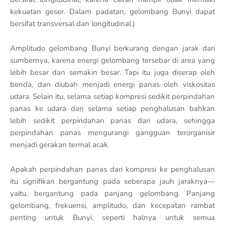
kekuatan geser. Dalam padatan, gelombang Bunyi dapat
bersifat transversal dan longitudinal.)
Amplitudo gelombang Bunyi berkurang dengan jarak dari
sumbernya, karena energi gelombang tersebar di area yang
lebih besar dan semakin besar. Tapi itu juga diserap oleh
benda, dan diubah menjadi energi panas oleh viskositas
udara. Selain itu, selama setiap kompresi sedikit perpindahan
panas ke udara dan selama setiap penghalusan bahkan
lebih sedikit perpindahan panas dari udara, sehingga
perpindahan panas mengurangi gangguan terorganisir
menjadi gerakan termal acak.
Apakah perpindahan panas dari kompresi ke penghalusan
itu signifikan bergantung pada seberapa jauh jaraknya—
yaitu, bergantung pada panjang gelombang. Panjang
gelombang, frekuensi, amplitudo, dan kecepatan rambat
penting untuk Bunyi, seperti halnya untuk semua