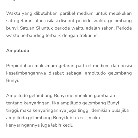
Waktu yang dibutuhkan partikel medium untuk melakukan
satu getaran atau osilasi disebut periode waktu gelombang
bunyi. Satuan SI untuk periode waktu adalah sekon. Periode
waktu berbanding terbalik dengan frekuensi.
Amplitudo
Perpindahan maksimum getaran partikel medium dari posisi
kesetimbangannya disebut sebagai amplitudo gelombang
Bunyi.
Amplitudo gelombang Bunyi memberikan gambaran
tentang kenyaringan. Jika amplitudo gelombang Bunyi
tinggi, maka kenyaringannya juga tinggi, demikian pula jika
amplitudo gelombang Bunyi lebih kecil, maka
kenyaringannya juga lebih kecil.