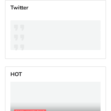
Twitter
HOT