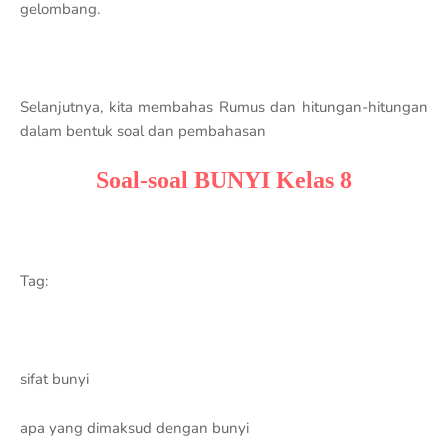
gelombang.
Selanjutnya, kita membahas Rumus dan hitungan-hitungan
dalam bentuk soal dan pembahasan
Soal-soal BUNYI Kelas 8
Tag:
sifat bunyi
apa yang dimaksud dengan bunyi