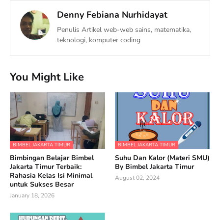
Denny Febiana Nurhidayat
Penulis Artikel web-web sains, matematika,
teknologi, komputer coding
You Might Like
BIMBEL JAKARTA TIMUR
BIMBEL JAKARTA TIMUR
Bimbingan Belajar Bimbel
Suhu Dan Kalor (Materi SMU)
Jakarta Timur Terbaik:
By Bimbel Jakarta Timur
Rahasia Kelas Isi Minimal
August 02, 2024
untuk Sukses Besar
January 18, 2026