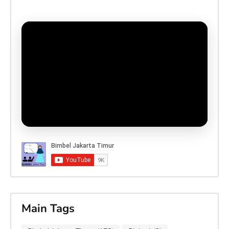
Main Tags