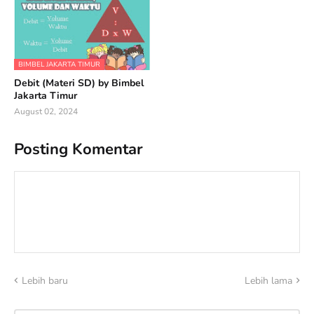
BIMBEL JAKARTA TIMUR
Debit (Materi SD) by Bimbel
Jakarta Timur
August 02, 2024
Posting Komentar
Lebih baru
Lebih lama