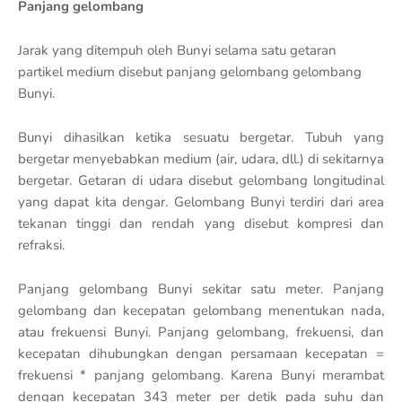
Panjang gelombang
Jarak yang ditempuh oleh Bunyi selama satu getaran
partikel medium disebut panjang gelombang gelombang
Bunyi.
Bunyi dihasilkan ketika sesuatu bergetar. Tubuh yang
bergetar menyebabkan medium (air, udara, dll.) di sekitarnya
bergetar. Getaran di udara disebut gelombang longitudinal
yang dapat kita dengar. Gelombang Bunyi terdiri dari area
tekanan tinggi dan rendah yang disebut kompresi dan
refraksi.
Panjang gelombang Bunyi sekitar satu meter. Panjang
gelombang dan kecepatan gelombang menentukan nada,
atau frekuensi Bunyi. Panjang gelombang, frekuensi, dan
kecepatan dihubungkan dengan persamaan kecepatan =
frekuensi * panjang gelombang. Karena Bunyi merambat
dengan kecepatan 343 meter per detik pada suhu dan