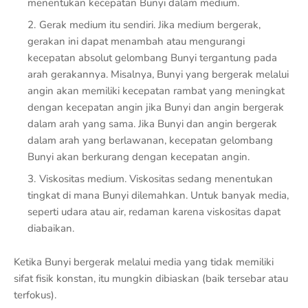
menentukan kecepatan Bunyi dalam medium.
Gerak medium itu sendiri. Jika medium bergerak,
gerakan ini dapat menambah atau mengurangi
kecepatan absolut gelombang Bunyi tergantung pada
arah gerakannya. Misalnya, Bunyi yang bergerak melalui
angin akan memiliki kecepatan rambat yang meningkat
dengan kecepatan angin jika Bunyi dan angin bergerak
dalam arah yang sama. Jika Bunyi dan angin bergerak
dalam arah yang berlawanan, kecepatan gelombang
Bunyi akan berkurang dengan kecepatan angin.
Viskositas medium. Viskositas sedang menentukan
tingkat di mana Bunyi dilemahkan. Untuk banyak media,
seperti udara atau air, redaman karena viskositas dapat
diabaikan.
Ketika Bunyi bergerak melalui media yang tidak memiliki
sifat fisik konstan, itu mungkin dibiaskan (baik tersebar atau
terfokus).