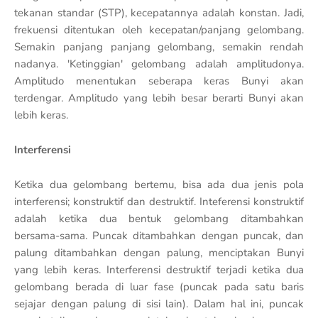
tekanan standar (STP), kecepatannya adalah konstan. Jadi,
frekuensi ditentukan oleh kecepatan/panjang gelombang.
Semakin panjang panjang gelombang, semakin rendah
nadanya. 'Ketinggian' gelombang adalah amplitudonya.
Amplitudo menentukan seberapa keras Bunyi akan
terdengar. Amplitudo yang lebih besar berarti Bunyi akan
lebih keras.
Interferensi
Ketika dua gelombang bertemu, bisa ada dua jenis pola
interferensi; konstruktif dan destruktif. Inteferensi konstruktif
adalah ketika dua bentuk gelombang ditambahkan
bersama-sama. Puncak ditambahkan dengan puncak, dan
palung ditambahkan dengan palung, menciptakan Bunyi
yang lebih keras. Interferensi destruktif terjadi ketika dua
gelombang berada di luar fase (puncak pada satu baris
sejajar dengan palung di sisi lain). Dalam hal ini, puncak