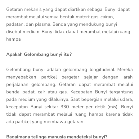
Getaran mekanis yang dapat diartikan sebagai Bunyi dapat
merambat melalui semua bentuk materi: gas, cairan,
padatan, dan plasma. Benda yang mendukung bunyi
disebut medium. Bunyi tidak dapat merambat melalui ruang
hampa
Apakah Gelombang bunyi itu?
Gelombang bunyi adalah gelombang longitudinal. Mereka
menyebabkan partikel bergetar sejajar dengan arah
perjalanan gelombang. Getaran dapat merambat melalui
benda padat, cair atau gas. Kecepatan Bunyi tergantung
pada medium yang dilaluinya. Saat bepergian melalui udara,
kecepatan Bunyi sekitar 330 meter per detik (m/s). Bunyi
tidak dapat merambat melalui ruang hampa karena tidak
ada partikel yang membawa getaran.
Bagaimana telinga manusia mendeteksi bunyi?