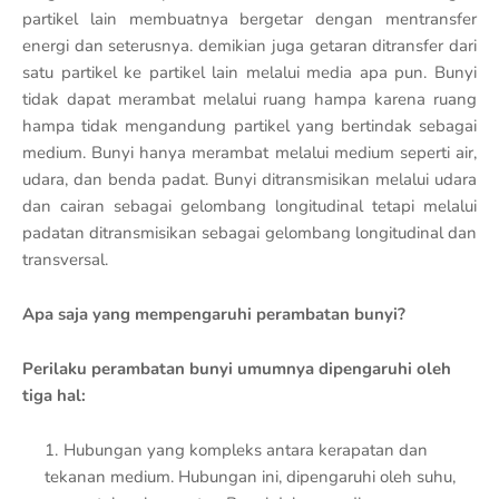
partikel lain membuatnya bergetar dengan mentransfer
energi dan seterusnya. demikian juga getaran ditransfer dari
satu partikel ke partikel lain melalui media apa pun. Bunyi
tidak dapat merambat melalui ruang hampa karena ruang
hampa tidak mengandung partikel yang bertindak sebagai
medium. Bunyi hanya merambat melalui medium seperti air,
udara, dan benda padat. Bunyi ditransmisikan melalui udara
dan cairan sebagai gelombang longitudinal tetapi melalui
padatan ditransmisikan sebagai gelombang longitudinal dan
transversal.
Apa saja yang mempengaruhi perambatan bunyi?
Perilaku perambatan bunyi umumnya dipengaruhi oleh
tiga hal:
Hubungan yang kompleks antara kerapatan dan
tekanan medium. Hubungan ini, dipengaruhi oleh suhu,