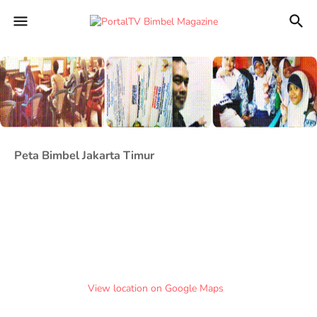
Peta Bimbel Jakarta Timur
View location on Google Maps