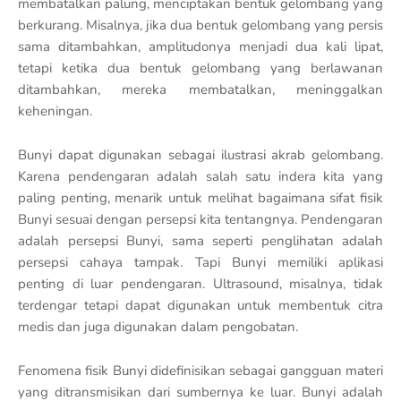
membatalkan palung, menciptakan bentuk gelombang yang
berkurang. Misalnya, jika dua bentuk gelombang yang persis
sama ditambahkan, amplitudonya menjadi dua kali lipat,
tetapi ketika dua bentuk gelombang yang berlawanan
ditambahkan, mereka membatalkan, meninggalkan
keheningan.
Bunyi dapat digunakan sebagai ilustrasi akrab gelombang.
Karena pendengaran adalah salah satu indera kita yang
paling penting, menarik untuk melihat bagaimana sifat fisik
Bunyi sesuai dengan persepsi kita tentangnya. Pendengaran
adalah persepsi Bunyi, sama seperti penglihatan adalah
persepsi cahaya tampak. Tapi Bunyi memiliki aplikasi
penting di luar pendengaran. Ultrasound, misalnya, tidak
terdengar tetapi dapat digunakan untuk membentuk citra
medis dan juga digunakan dalam pengobatan.
Fenomena fisik Bunyi didefinisikan sebagai gangguan materi
yang ditransmisikan dari sumbernya ke luar. Bunyi adalah