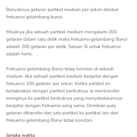
Banyaknya getaran partikel medium per sekon disebut
frekuensi gelombang bunyi.
Misalnya jika sebuah partikel medium mengalami 200
getaran dalam satu detik maka frekuensi gelombang Bunyi
adalah 200 getaran per detik. Satuan SI untuk frekuensi
adalah hertz.
Frekuensi gelombang Bunyi tetap konstan di seluruh
medium. Jika sebuah partikel medium bergetar dengan
frekuensi 200 getaran per sekon. Ketika partikel ini
bertabrakan dengan partikel berikutnya, ia mentransfer
energinya ke partikel berikutnya yang menyebabkannya
bergetar dengan frekuensi yang sama, Demikian pula
getaran ditransfer dari satu partikel ke partikel lain dan
frekuensi gelombang Bunyi tetap konstan.
Jangka waktu