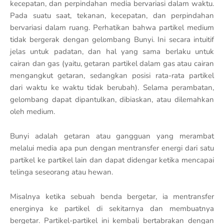
kecepatan, dan perpindahan media bervariasi dalam waktu.
Pada suatu saat, tekanan, kecepatan, dan perpindahan
bervariasi dalam ruang. Perhatikan bahwa partikel medium
tidak bergerak dengan gelombang Bunyi. Ini secara intuitif
jelas untuk padatan, dan hal yang sama berlaku untuk
cairan dan gas (yaitu, getaran partikel dalam gas atau cairan
mengangkut getaran, sedangkan posisi rata-rata partikel
dari waktu ke waktu tidak berubah). Selama perambatan,
gelombang dapat dipantulkan, dibiaskan, atau dilemahkan
oleh medium.
Bunyi adalah getaran atau gangguan yang merambat
melalui media apa pun dengan mentransfer energi dari satu
partikel ke partikel lain dan dapat didengar ketika mencapai
telinga seseorang atau hewan.
Misalnya ketika sebuah benda bergetar, ia mentransfer
energinya ke partikel di sekitarnya dan membuatnya
bergetar. Partikel-partikel ini kembali bertabrakan dengan