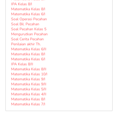
IPA Kelas 8/I
Matematika Kelas 8/I
Matematika Kelas 6/I
Soal Operasi Pecahan
Soal Bil. Pecahan
Soal Pecahan Kelas 5
Mengurutkan Pecahan
Soal Cerita Pecahan
Penilaian akhir Th.
Matematika Kelas 6/II
Matematika Kelas 8/I
Matematika Kelas 6/I
IPA Kelas 8/II
Matematika Kelas 8/II
Matematika Kelas 10/I
Matematika Kelas 9/I
Matematika Kelas 9/II
Matematika Kelas 5/II
Matematika Kelas 4/II
Matematika Kelas 8/I
Matematika Kelas 7/I