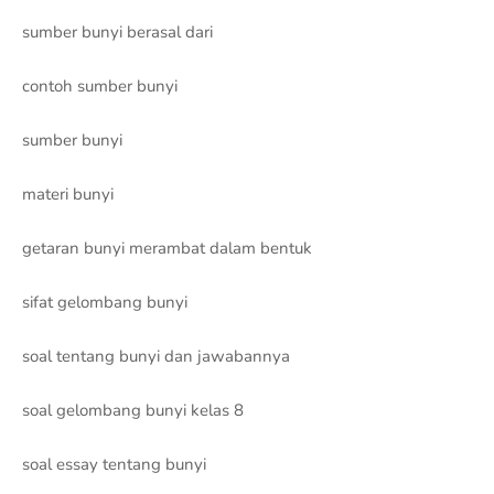
sumber bunyi berasal dari
contoh sumber bunyi
sumber bunyi
materi bunyi
getaran bunyi merambat dalam bentuk
sifat gelombang bunyi
soal tentang bunyi dan jawabannya
soal gelombang bunyi kelas 8
soal essay tentang bunyi