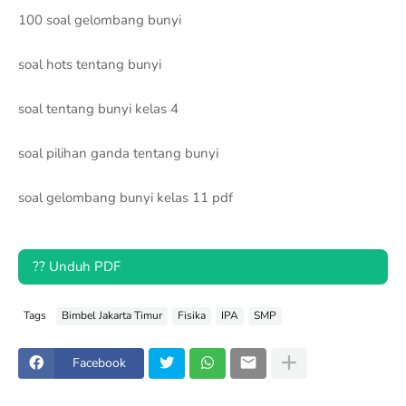
100 soal gelombang bunyi
soal hots tentang bunyi
soal tentang bunyi kelas 4
soal pilihan ganda tentang bunyi
soal gelombang bunyi kelas 11 pdf
?? Unduh PDF
Tags
Bimbel Jakarta Timur
Fisika
IPA
SMP
Facebook