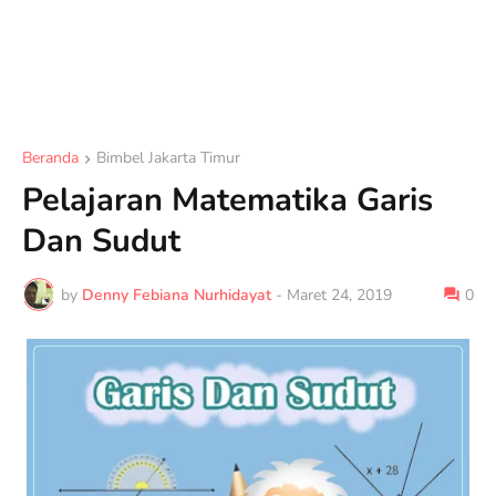
Beranda
Bimbel Jakarta Timur
Pelajaran Matematika Garis
Dan Sudut
by
Denny Febiana Nurhidayat
-
Maret 24, 2019
0