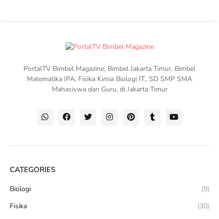
PortalTV Bimbel Magazine, Bimbel Jakarta Timur, Bimbel
Matematika IPA, Fisika Kimia Biologi IT., SD SMP SMA
Mahasiswa dan Guru, di Jakarta Timur
CATEGORIES
Biologi
(9)
Fisika
(30)