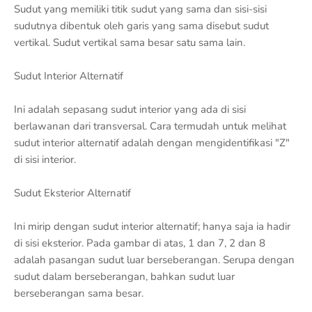
Sudut yang memiliki titik sudut yang sama dan sisi-sisi
sudutnya dibentuk oleh garis yang sama disebut sudut
vertikal. Sudut vertikal sama besar satu sama lain.
Sudut Interior Alternatif
Ini adalah sepasang sudut interior yang ada di sisi
berlawanan dari transversal. Cara termudah untuk melihat
sudut interior alternatif adalah dengan mengidentifikasi "Z"
di sisi interior.
Sudut Eksterior Alternatif
Ini mirip dengan sudut interior alternatif; hanya saja ia hadir
di sisi eksterior. Pada gambar di atas, 1 dan 7, 2 dan 8
adalah pasangan sudut luar berseberangan. Serupa dengan
sudut dalam berseberangan, bahkan sudut luar
berseberangan sama besar.