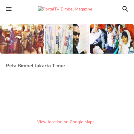
Peta Bimbel Jakarta Timur
View location on Google Maps