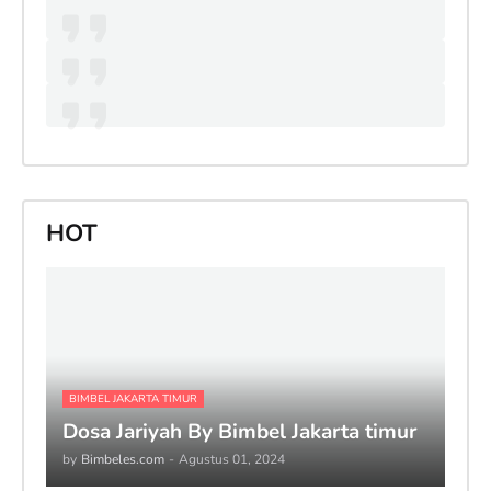
HOT
BIMBEL JAKARTA TIMUR
Dosa Jariyah By Bimbel Jakarta timur
by
Bimbeles.com
-
Agustus 01, 2024