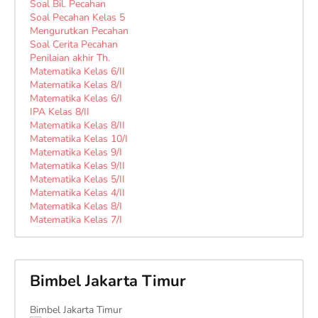
Soal Bil. Pecahan
Soal Pecahan Kelas 5
Mengurutkan Pecahan
Soal Cerita Pecahan
Penilaian akhir Th.
Matematika Kelas 6/II
Matematika Kelas 8/I
Matematika Kelas 6/I
IPA Kelas 8/II
Matematika Kelas 8/II
Matematika Kelas 10/I
Matematika Kelas 9/I
Matematika Kelas 9/II
Matematika Kelas 5/II
Matematika Kelas 4/II
Matematika Kelas 8/I
Matematika Kelas 7/I
Bimbel Jakarta Timur
Bimbel Jakarta Timur