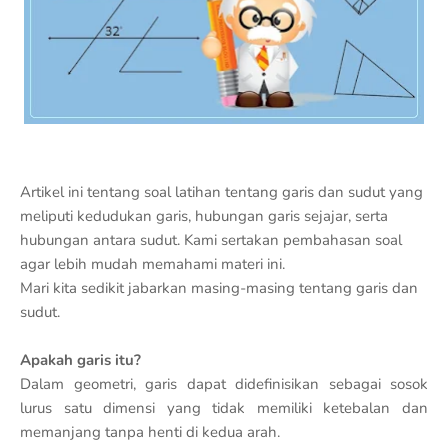
Artikel ini tentang soal latihan tentang garis dan sudut yang
meliputi kedudukan garis, hubungan garis sejajar, serta
hubungan antara sudut. Kami sertakan pembahasan soal
agar lebih mudah memahami materi ini.
Mari kita sedikit jabarkan masing-masing tentang garis dan
sudut.
Apakah garis itu?
Dalam geometri, garis dapat didefinisikan sebagai sosok
lurus satu dimensi yang tidak memiliki ketebalan dan
memanjang tanpa henti di kedua arah.