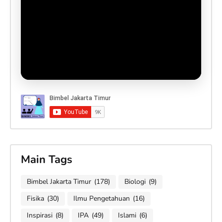
Main Tags
Bimbel Jakarta Timur
(178)
Biologi
(9)
Fisika
(30)
Ilmu Pengetahuan
(16)
Inspirasi
(8)
IPA
(49)
Islami
(6)