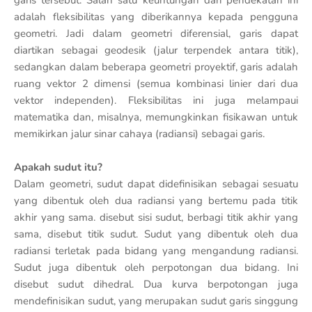
adalah fleksibilitas yang diberikannya kepada pengguna
geometri. Jadi dalam geometri diferensial, garis dapat
diartikan sebagai geodesik (jalur terpendek antara titik),
sedangkan dalam beberapa geometri proyektif, garis adalah
ruang vektor 2 dimensi (semua kombinasi linier dari dua
vektor independen). Fleksibilitas ini juga melampaui
matematika dan, misalnya, memungkinkan fisikawan untuk
memikirkan jalur sinar cahaya (radiansi) sebagai garis.
Apakah sudut itu?
Dalam geometri, sudut dapat didefinisikan sebagai sesuatu
yang dibentuk oleh dua radiansi yang bertemu pada titik
akhir yang sama. disebut sisi sudut, berbagi titik akhir yang
sama, disebut titik sudut. Sudut yang dibentuk oleh dua
radiansi terletak pada bidang yang mengandung radiansi.
Sudut juga dibentuk oleh perpotongan dua bidang. Ini
disebut sudut dihedral. Dua kurva berpotongan juga
mendefinisikan sudut, yang merupakan sudut garis singgung