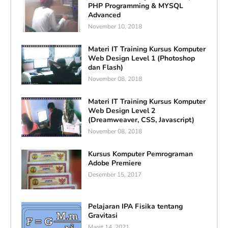
PHP Programming & MYSQL
Advanced
November 10, 2018
Materi IT Training Kursus Komputer
Web Design Level 1 (Photoshop
dan Flash)
November 08, 2018
Materi IT Training Kursus Komputer
Web Design Level 2
(Dreamweaver, CSS, Javascript)
November 08, 2018
Kursus Komputer Pemrograman
Adobe Premiere
Desember 15, 2017
Pelajaran IPA Fisika tentang
Gravitasi
Maret 14, 2021