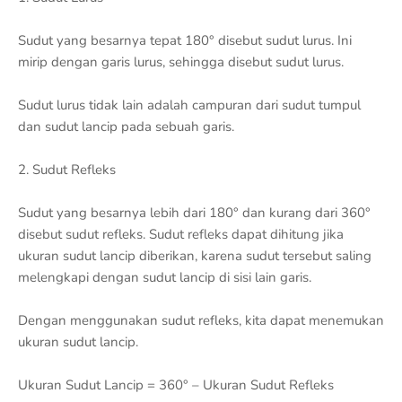
Sudut yang besarnya tepat 180° disebut sudut lurus. Ini
mirip dengan garis lurus, sehingga disebut sudut lurus.
Sudut lurus tidak lain adalah campuran dari sudut tumpul
dan sudut lancip pada sebuah garis.
2. Sudut Refleks
Sudut yang besarnya lebih dari 180° dan kurang dari 360°
disebut sudut refleks. Sudut refleks dapat dihitung jika
ukuran sudut lancip diberikan, karena sudut tersebut saling
melengkapi dengan sudut lancip di sisi lain garis.
Dengan menggunakan sudut refleks, kita dapat menemukan
ukuran sudut lancip.
Ukuran Sudut Lancip = 360° – Ukuran Sudut Refleks