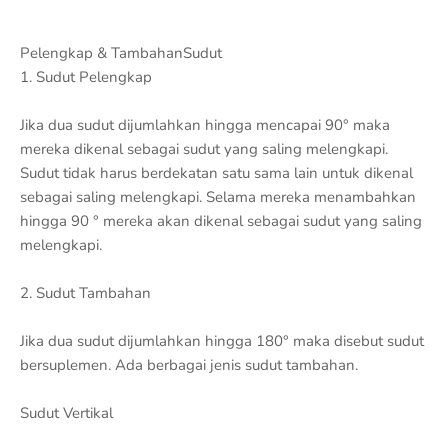
Pelengkap & TambahanSudut
1. Sudut Pelengkap
Jika dua sudut dijumlahkan hingga mencapai 90° maka
mereka dikenal sebagai sudut yang saling melengkapi.
Sudut tidak harus berdekatan satu sama lain untuk dikenal
sebagai saling melengkapi. Selama mereka menambahkan
hingga 90 ° mereka akan dikenal sebagai sudut yang saling
melengkapi.
2. Sudut Tambahan
Jika dua sudut dijumlahkan hingga 180° maka disebut sudut
bersuplemen. Ada berbagai jenis sudut tambahan.
Sudut Vertikal