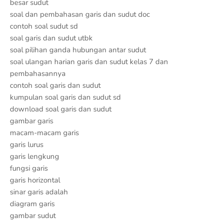
besar sudut
soal dan pembahasan garis dan sudut doc
contoh soal sudut sd
soal garis dan sudut utbk
soal pilihan ganda hubungan antar sudut
soal ulangan harian garis dan sudut kelas 7 dan
pembahasannya
contoh soal garis dan sudut
kumpulan soal garis dan sudut sd
download soal garis dan sudut
gambar garis
macam-macam garis
garis lurus
garis lengkung
fungsi garis
garis horizontal
sinar garis adalah
diagram garis
gambar sudut