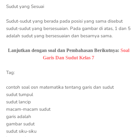
Sudut yang Sesuai
Sudut-sudut yang berada pada posisi yang sama disebut
sudut-sudut yang bersesuaian. Pada gambar di atas, 1 dan 5
adalah sudut yang bersesuaian dan besarnya sama.
Lanjutkan dengan soal dan Pembahasan Berikutnya:
Soal
Garis Dan Sudut Kelas 7
Tag:
contoh soal osn matematika tentang garis dan sudut
sudut tumpul
sudut lancip
macam-macam sudut
garis adalah
gambar sudut
sudut siku-siku