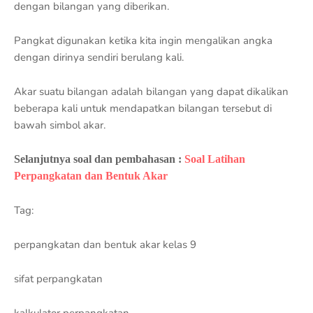
dengan bilangan yang diberikan.
Pangkat digunakan ketika kita ingin mengalikan angka
dengan dirinya sendiri berulang kali.
Akar suatu bilangan adalah bilangan yang dapat dikalikan
beberapa kali untuk mendapatkan bilangan tersebut di
bawah simbol akar.
Selanjutnya soal dan pembahasan :
Soal Latihan
Perpangkatan dan Bentuk Akar
Tag:
perpangkatan dan bentuk akar kelas 9
sifat perpangkatan