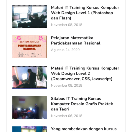
Materi IT Training Kursus Komputer
Web Design Level 1 (Photoshop
dan Flash)
November 08, 2018
Pelajaran Matematika
Pertidaksamaan Rasional
Agustus 24, 2020
Materi IT Training Kursus Komputer
Web Design Level 2
(Dreamweaver, CSS, Javascript)
November 08, 2018
Silabus IT Training Kursus
Komputer Desain Grafis Praktek
dan Teori
November 06, 2018
Yang membedakan dengan kursus