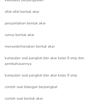
kalkulator perpangkatan
sifat-sifat bentuk akar
penjumlahan bentuk akar
rumus bentuk akar
menyederhanakan bentuk akar
kumpulan soal pangkat dan akar kelas 9 smp dan
pembahasannya
kumpulan soal pangkat dan akar kelas 9 smp
contoh soal bilangan berpangkat
contoh soal bentuk akar