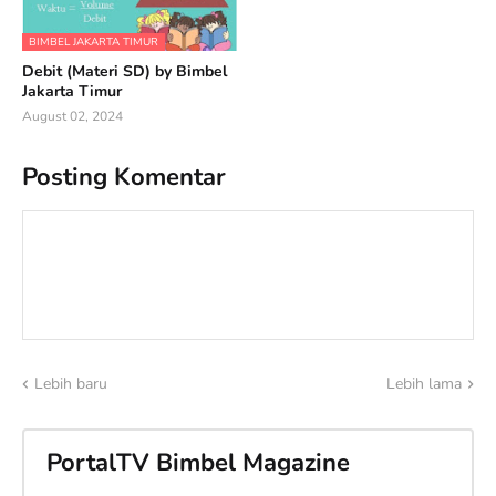
BIMBEL JAKARTA TIMUR
Debit (Materi SD) by Bimbel
Jakarta Timur
August 02, 2024
Posting Komentar
Lebih baru
Lebih lama
PortalTV Bimbel Magazine