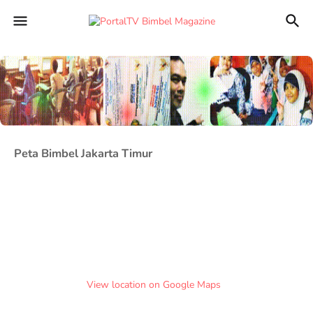
Peta Bimbel Jakarta Timur
View location on Google Maps