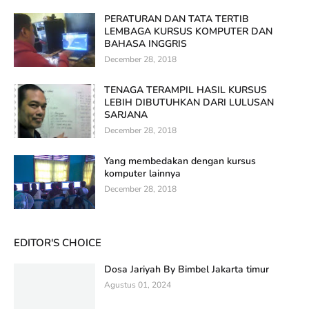
PERATURAN DAN TATA TERTIB
LEMBAGA KURSUS KOMPUTER DAN
BAHASA INGGRIS
December 28, 2018
TENAGA TERAMPIL HASIL KURSUS
LEBIH DIBUTUHKAN DARI LULUSAN
SARJANA
December 28, 2018
Yang membedakan dengan kursus
komputer lainnya
December 28, 2018
EDITOR'S CHOICE
Dosa Jariyah By Bimbel Jakarta timur
Agustus 01, 2024