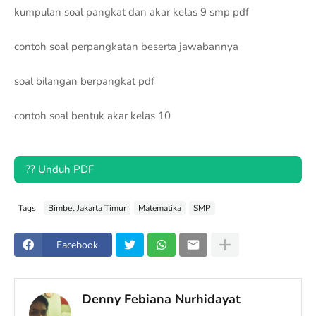
kumpulan soal pangkat dan akar kelas 9 smp pdf
contoh soal perpangkatan beserta jawabannya
soal bilangan berpangkat pdf
contoh soal bentuk akar kelas 10
?? Unduh PDF
Tags
Bimbel Jakarta Timur
Matematika
SMP
Facebook
Denny Febiana Nurhidayat