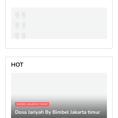
HOT
BIMBEL JAKARTA TIMUR
Dosa Jariyah By Bimbel Jakarta timur