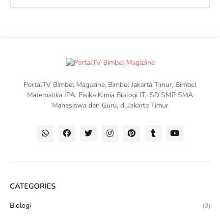
PortalTV Bimbel Magazine, Bimbel Jakarta Timur, Bimbel
Matematika IPA, Fisika Kimia Biologi IT., SD SMP SMA
Mahasiswa dan Guru, di Jakarta Timur
CATEGORIES
Biologi
(9)