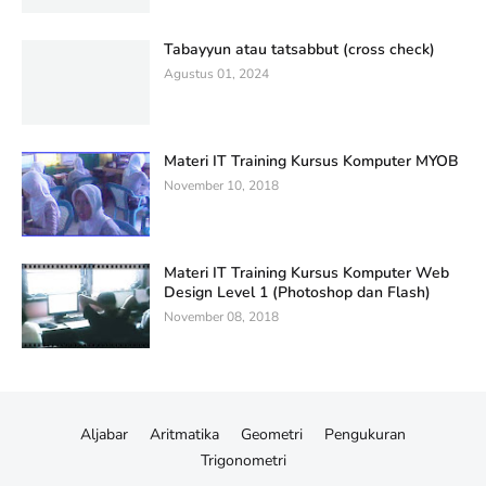
Tabayyun atau tatsabbut (cross check)
Agustus 01, 2024
Materi IT Training Kursus Komputer MYOB
November 10, 2018
Materi IT Training Kursus Komputer Web
Design Level 1 (Photoshop dan Flash)
November 08, 2018
Aljabar
Aritmatika
Geometri
Pengukuran
Trigonometri