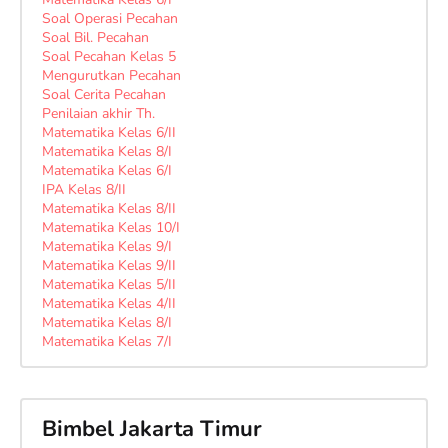
Soal Operasi Pecahan
Soal Bil. Pecahan
Soal Pecahan Kelas 5
Mengurutkan Pecahan
Soal Cerita Pecahan
Penilaian akhir Th.
Matematika Kelas 6/II
Matematika Kelas 8/I
Matematika Kelas 6/I
IPA Kelas 8/II
Matematika Kelas 8/II
Matematika Kelas 10/I
Matematika Kelas 9/I
Matematika Kelas 9/II
Matematika Kelas 5/II
Matematika Kelas 4/II
Matematika Kelas 8/I
Matematika Kelas 7/I
Bimbel Jakarta Timur