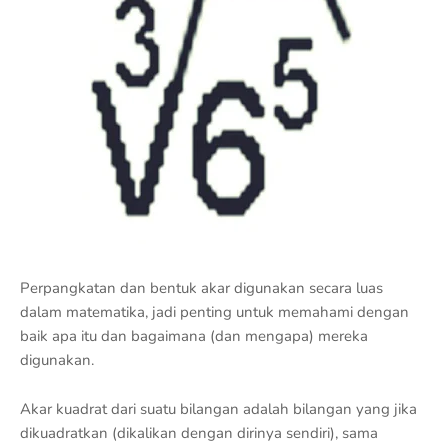
Perpangkatan dan bentuk akar digunakan secara luas
dalam matematika, jadi penting untuk memahami dengan
baik apa itu dan bagaimana (dan mengapa) mereka
digunakan.
Akar kuadrat dari suatu bilangan adalah bilangan yang jika
dikuadratkan (dikalikan dengan dirinya sendiri), sama