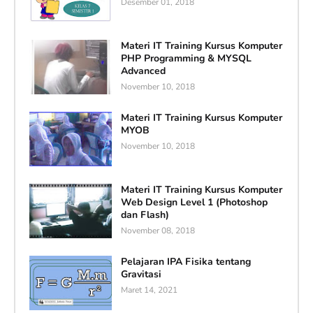
Desember 01, 2018
Materi IT Training Kursus Komputer
PHP Programming & MYSQL
Advanced
November 10, 2018
Materi IT Training Kursus Komputer
MYOB
November 10, 2018
Materi IT Training Kursus Komputer
Web Design Level 1 (Photoshop
dan Flash)
November 08, 2018
Pelajaran IPA Fisika tentang
Gravitasi
Maret 14, 2021