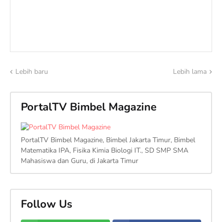
Lebih baru
Lebih lama
PortalTV Bimbel Magazine
PortalTV Bimbel Magazine, Bimbel Jakarta Timur, Bimbel
Matematika IPA, Fisika Kimia Biologi IT., SD SMP SMA
Mahasiswa dan Guru, di Jakarta Timur
Follow Us