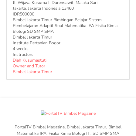
Jl. Wijaya Kusuma I, Durensawit, Malaka Sari
Jakarta
,
Jakarta Indonesia
13460
IDR500000
Bimbel Jakarta Timur Bimbingan Belajar Sistem
Pembelajaran Adaptif Soal Matematika IPA Fisika Kimia
Biologi SD SMP SMA
Bimbel Jakarta Timur
Institute Pertanian Bogor
4 weeks
Instructors
Diah Kusumastuti
Owner and Tutor
Bimbel Jakarta Timur
PortalTV Bimbel Magazine, Bimbel Jakarta Timur, Bimbel
Matematika IPA, Fisika Kimia Biologi IT., SD SMP SMA