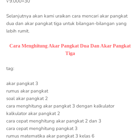
∛9.000=30
Selanjutnya akan kami uraikan cara mencari akar pangkat
dua dan akar pangkat tiga untuk bilangan-bilangan yang
lebih rumit.
Cara Menghitung Akar Pangkat Dua Dan Akar Pangkat
Tiga
tag:
akar pangkat 3
rumus akar pangkat
soal akar pangkat 2
cara menghitung akar pangkat 3 dengan kalkulator
kalkulator akar pangkat 2
cara cepat menghitung akar pangkat 2 dan 3
cara cepat menghitung pangkat 3
rumus matematika akar pangkat 3 kelas 6