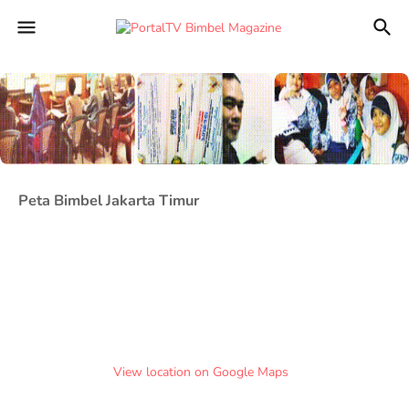
Peta Bimbel Jakarta Timur
View location on Google Maps