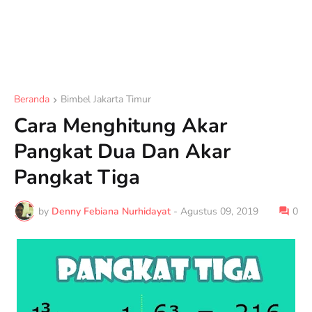
Beranda
Bimbel Jakarta Timur
Cara Menghitung Akar
Pangkat Dua Dan Akar
Pangkat Tiga
by
Denny Febiana Nurhidayat
-
Agustus 09, 2019
0