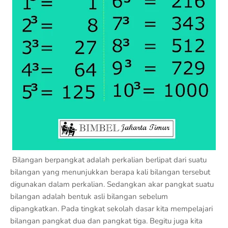
Bilangan berpangkat adalah perkalian berlipat dari suatu
bilangan yang menunjukkan berapa kali bilangan tersebut
digunakan dalam perkalian. Sedangkan akar pangkat suatu
bilangan adalah bentuk asli bilangan sebelum
dipangkatkan. Pada tingkat sekolah dasar kita mempelajari
bilangan pangkat dua dan pangkat tiga. Begitu juga kita