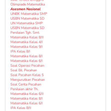
Olimpiade Matematika
Asesmen Nasional
UNBK Matematika SMP
USBN Matematika SD
UN Matematika SMP
USBN Matematika SD
Penilaian Tgh. Smt.
Matematika Kelas 8/II
Matematika Kelas 4/I
Matematika Kelas 9/I
IPA Kelas 8/I
Matematika Kelas 8/I
Matematika Kelas 6/I
Soal Operasi Pecahan
Soal Bil. Pecahan
Soal Pecahan Kelas 5
Mengurutkan Pecahan
Soal Cerita Pecahan
Penilaian akhir Th.
Matematika Kelas 6/II
Matematika Kelas 8/I
Matematika Kelas 6/I
IPA Kelas 8/II