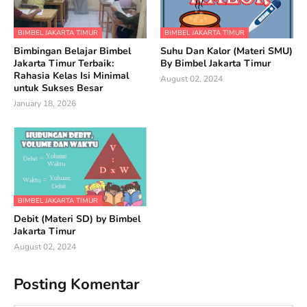
BIMBEL JAKARTA TIMUR
BIMBEL JAKARTA TIMUR
Bimbingan Belajar Bimbel
Suhu Dan Kalor (Materi SMU)
Jakarta Timur Terbaik:
By Bimbel Jakarta Timur
Rahasia Kelas Isi Minimal
August 02, 2024
untuk Sukses Besar
January 18, 2026
BIMBEL JAKARTA TIMUR
Debit (Materi SD) by Bimbel
Jakarta Timur
August 02, 2024
Posting Komentar