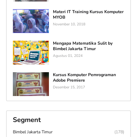
Materi IT Training Kursus Komputer
MYOB
November 10, 2018
Mengapa Matematika Sulit by
Bimbel Jakarta Timur
Agustus 01, 2024
Kursus Komputer Pemrograman
Adobe Premiere
Desember 15, 2017
Segment
Bimbel Jakarta Timur
(178)