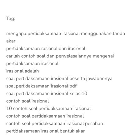
Tag:
mengapa pertidaksamaan irasional menggunakan tanda
akar
pertidaksamaan rasional dan irasional
carilah contoh soal dan penyelesaiannya mengenai
pertidaksamaan irasional
irasional adalah
soal pertidaksamaan irasional beserta jawabannya
soal pertidaksamaan irasional pdf
soal pertidaksamaan irasional kelas 10
contoh soal irasional
10 contoh soal pertidaksamaan irasional
contoh soal pertidaksamaan irasional
contoh soal pertidaksamaan irasional pecahan
pertidaksamaan irasional bentuk akar