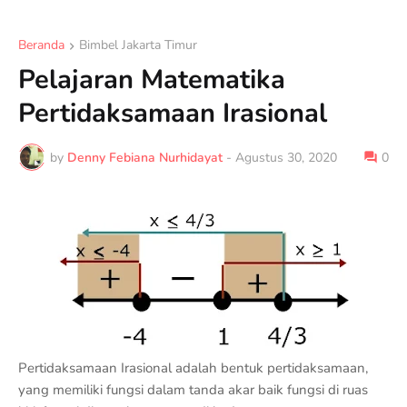
Beranda
Bimbel Jakarta Timur
Pelajaran Matematika
Pertidaksamaan Irasional
by
Denny Febiana Nurhidayat
-
Agustus 30, 2020
0
Pertidaksamaan Irasional adalah bentuk pertidaksamaan,
yang memiliki fungsi dalam tanda akar baik fungsi di ruas