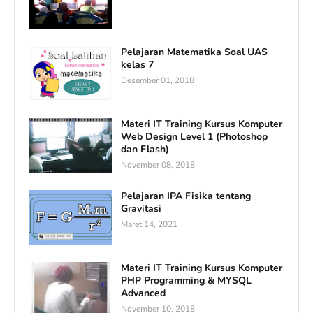
Pelajaran Matematika Soal UAS
kelas 7
Desember 01, 2018
Materi IT Training Kursus Komputer
Web Design Level 1 (Photoshop
dan Flash)
November 08, 2018
Pelajaran IPA Fisika tentang
Gravitasi
Maret 14, 2021
Materi IT Training Kursus Komputer
PHP Programming & MYSQL
Advanced
November 10, 2018