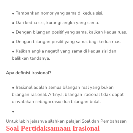
Tambahkan nomor yang sama di kedua sisi.
Dari kedua sisi, kurangi angka yang sama.
Dengan bilangan positif yang sama, kalikan kedua ruas.
Dengan bilangan positif yang sama, bagi kedua ruas.
Kalikan angka negatif yang sama di kedua sisi dan
balikkan tandanya.
Apa definisi Irasional?
Irasional adalah semua bilangan real yang bukan
bilangan rasional. Artinya, bilangan irasional tidak dapat
dinyatakan sebagai rasio dua bilangan bulat.
Untuk lebih jelasnya silahkan pelajari Soal dan Pembahasan
Soal Pertidaksamaan Irasional