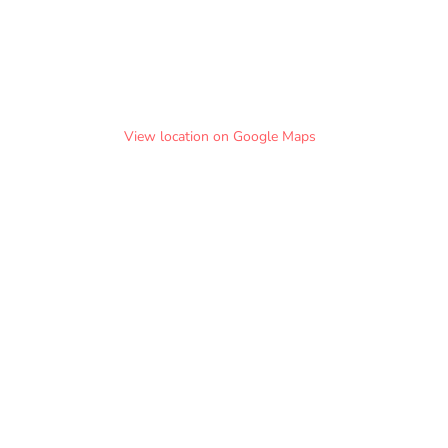
View location on Google Maps