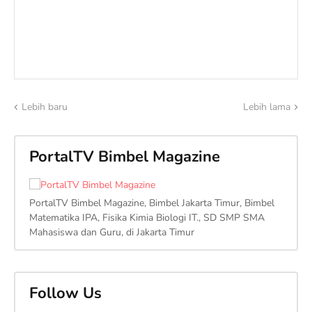
Lebih baru
Lebih lama
PortalTV Bimbel Magazine
PortalTV Bimbel Magazine, Bimbel Jakarta Timur, Bimbel
Matematika IPA, Fisika Kimia Biologi IT., SD SMP SMA
Mahasiswa dan Guru, di Jakarta Timur
Follow Us