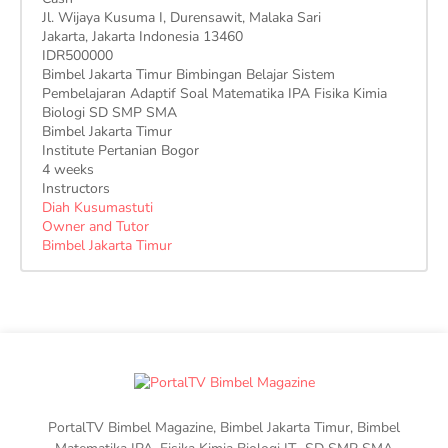
Jl. Wijaya Kusuma I, Durensawit, Malaka Sari
Jakarta
,
Jakarta Indonesia
13460
IDR500000
Bimbel Jakarta Timur Bimbingan Belajar Sistem
Pembelajaran Adaptif Soal Matematika IPA Fisika Kimia
Biologi SD SMP SMA
Bimbel Jakarta Timur
Institute Pertanian Bogor
4 weeks
Instructors
Diah Kusumastuti
Owner and Tutor
Bimbel Jakarta Timur
PortalTV Bimbel Magazine, Bimbel Jakarta Timur, Bimbel