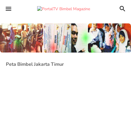
Peta Bimbel Jakarta Timur