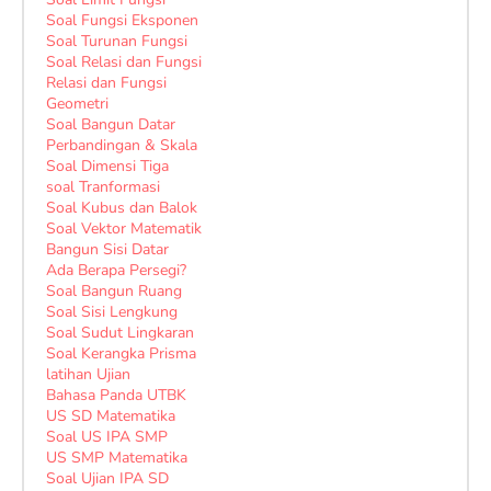
Soal Fungsi Eksponen
Soal Turunan Fungsi
Soal Relasi dan Fungsi
Relasi dan Fungsi
Geometri
Soal Bangun Datar
Perbandingan & Skala
Soal Dimensi Tiga
soal Tranformasi
Soal Kubus dan Balok
Soal Vektor Matematik
Bangun Sisi Datar
Ada Berapa Persegi?
Soal Bangun Ruang
Soal Sisi Lengkung
Soal Sudut Lingkaran
Soal Kerangka Prisma
latihan Ujian
Bahasa Panda UTBK
US SD Matematika
Soal US IPA SMP
US SMP Matematika
Soal Ujian IPA SD