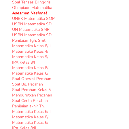
Soal Tenses B.Inggris
Olimpiade Matematika
Asesmen Nasional
UNBK Matematika SMP
USBN Matematika SD
UN Matematika SMP
USBN Matematika SD
Penilaian Tgh. Smt.
Matematika Kelas 8/II
Matematika Kelas 4/I
Matematika Kelas 9/I
IPA Kelas 8/I
Matematika Kelas 8/I
Matematika Kelas 6/I
Soal Operasi Pecahan
Soal Bil. Pecahan
Soal Pecahan Kelas 5
Mengurutkan Pecahan
Soal Cerita Pecahan
Penilaian akhir Th.
Matematika Kelas 6/II
Matematika Kelas 8/I
Matematika Kelas 6/I
IPA Kelas 8/II