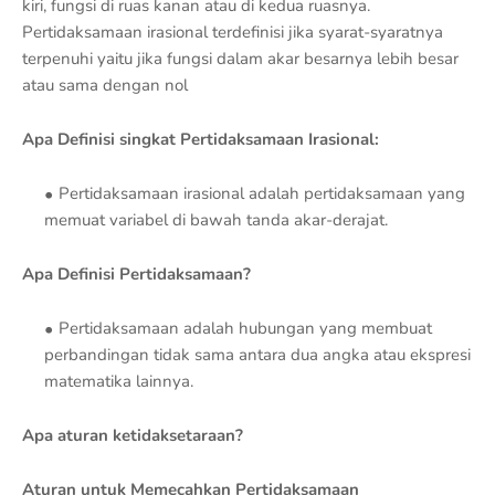
kiri, fungsi di ruas kanan atau di kedua ruasnya.
Pertidaksamaan irasional terdefinisi jika syarat-syaratnya
terpenuhi yaitu jika fungsi dalam akar besarnya lebih besar
atau sama dengan nol
Apa Definisi singkat Pertidaksamaan Irasional:
Pertidaksamaan irasional adalah pertidaksamaan yang
memuat variabel di bawah tanda akar-derajat.
Apa Definisi Pertidaksamaan?
Pertidaksamaan adalah hubungan yang membuat
perbandingan tidak sama antara dua angka atau ekspresi
matematika lainnya.
Apa aturan ketidaksetaraan?
Aturan untuk Memecahkan Pertidaksamaan