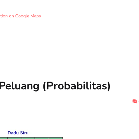
ation on Google Maps
Peluang (Probabilitas)