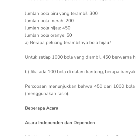
Jumlah bola biru yang terambil: 300
Jumlah bola merah: 200
Jumlah bola hijau: 450
Jumlah bola oranye: 50
a) Berapa peluang terambilnya bola hijau?
Untuk setiap 1000 bola yang diambil, 450 berwarna hi
b) Jika ada 100 bola di dalam kantong, berapa banya
Percobaan menunjukkan bahwa 450 dari 1000 bola be
(menggunakan rasio).
Beberapa Acara
Acara Independen dan Dependen