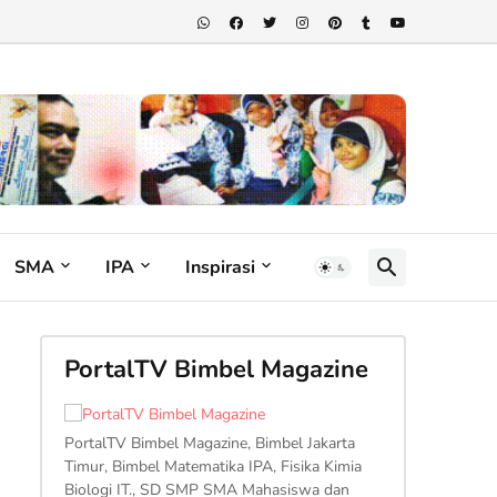
SMA
IPA
Inspirasi
PortalTV Bimbel Magazine
PortalTV Bimbel Magazine, Bimbel Jakarta
Timur, Bimbel Matematika IPA, Fisika Kimia
Biologi IT., SD SMP SMA Mahasiswa dan