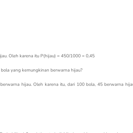
jau. Oleh karena itu P(hijau) = 450/1000 = 0,45
k bola yang kemungkinan berwarna hijau?
rwarna hijau. Oleh karena itu, dari 100 bola, 45 berwarna hija