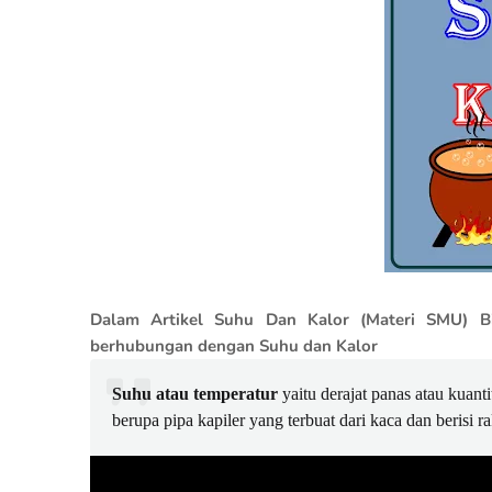
Dalam Artikel Suhu Dan Kalor (Materi SMU) Bi
berhubungan dengan Suhu dan Kalor
Suhu atau temperatur
yaitu derajat panas atau kuan
berupa pipa kapiler yang terbuat dari kaca dan berisi r