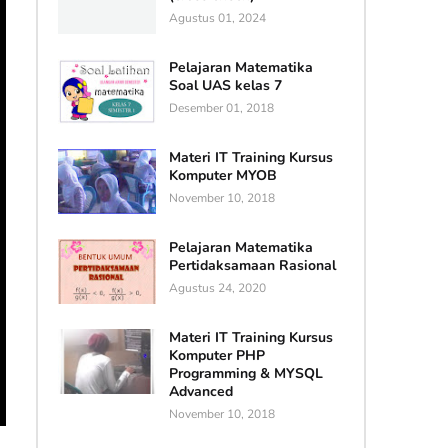
Agustus 01, 2024
Pelajaran Matematika
Soal UAS kelas 7
Desember 01, 2018
Materi IT Training Kursus
Komputer MYOB
November 10, 2018
Pelajaran Matematika
Pertidaksamaan Rasional
Agustus 24, 2020
Materi IT Training Kursus
Komputer PHP
Programming & MYSQL
Advanced
November 10, 2018