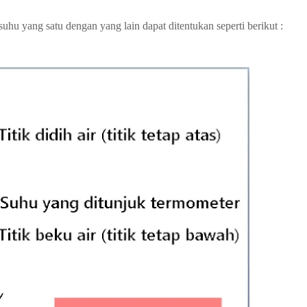
hu yang satu dengan yang lain dapat ditentukan seperti berikut :