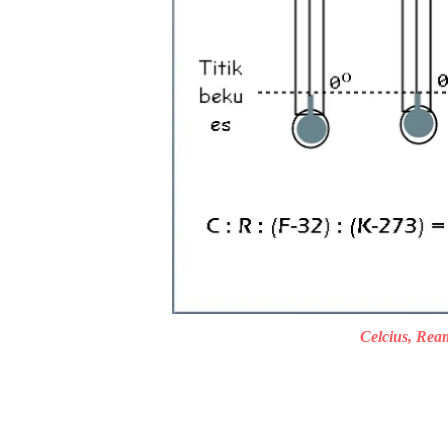
Celcius, Rea