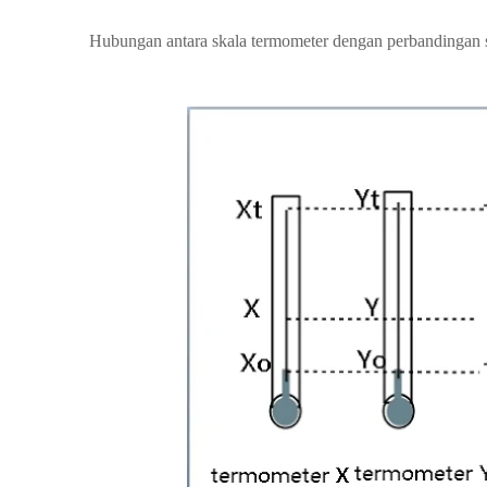
Hubungan antara skala termometer dengan perbandingan su