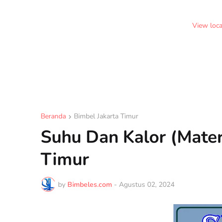
View loc
Beranda
Bimbel Jakarta Timur
Suhu Dan Kalor (Mater
Timur
by
Bimbeles.com
-
Agustus 02, 2024