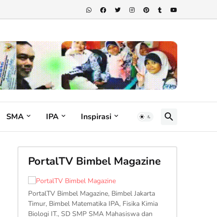
SMA
IPA
Inspirasi
PortalTV Bimbel Magazine
PortalTV Bimbel Magazine, Bimbel Jakarta
Timur, Bimbel Matematika IPA, Fisika Kimia
Biologi IT., SD SMP SMA Mahasiswa dan