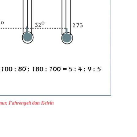
mur, Fahrengeit dan Kelvin