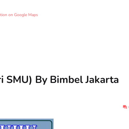
ation on Google Maps
i SMU) By Bimbel Jakarta