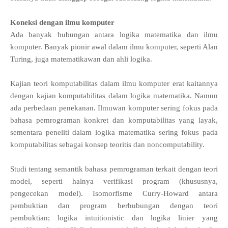
Koneksi dengan ilmu komputer
Ada banyak hubungan antara logika matematika dan ilmu
komputer. Banyak pionir awal dalam ilmu komputer, seperti Alan
Turing, juga matematikawan dan ahli logika.
Kajian teori komputabilitas dalam ilmu komputer erat kaitannya
dengan kajian komputabilitas dalam logika matematika. Namun
ada perbedaan penekanan. Ilmuwan komputer sering fokus pada
bahasa pemrograman konkret dan komputabilitas yang layak,
sementara peneliti dalam logika matematika sering fokus pada
komputabilitas sebagai konsep teoritis dan noncomputability.
Studi tentang semantik bahasa pemrograman terkait dengan teori
model, seperti halnya verifikasi program (khususnya,
pengecekan model). Isomorfisme Curry-Howard antara
pembuktian dan program berhubungan dengan teori
pembuktian; logika intuitionistic dan logika linier yang