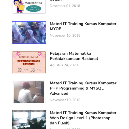
Desember 01, 2018
Materi IT Training Kursus Komputer
MYOB
November 10, 2018
Pelajaran Matematika
Pertidaksamaan Rasional
Agustus 24, 2020
Materi IT Training Kursus Komputer
PHP Programming & MYSQL
Advanced
November 10, 2018
Materi IT Training Kursus Komputer
Web Design Level 1 (Photoshop
dan Flash)