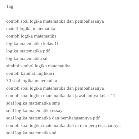
Tag.
contoh soal logika matematika dan pembahasanya
materi logika matematika
contoh logika matematika
logika matematika kelas 11
logika matematika pdf
logika matematika sd
simbol simbol logika matematika
contoh kalimat implikasi
30 soal logika matematika
contoh soal logika matematika dan pembahasanya
contoh soal logika matematika dan jawabannya kelas 11
soal logika matematika smp
soal logika matematika essay
soal logika matematika dan pembahasannya pdf
contoh soal logika matematika diskrit dan penyelesaiannya
soal logika matematika sd