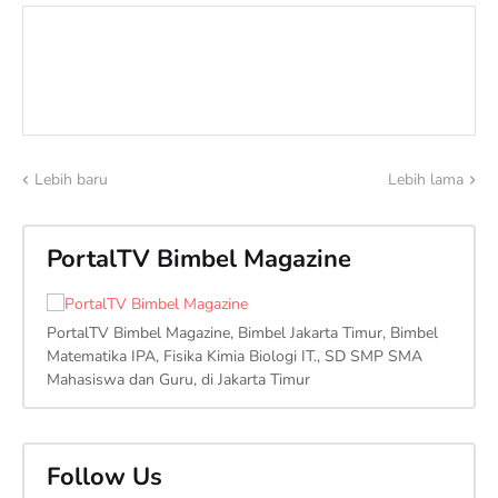
Lebih baru
Lebih lama
PortalTV Bimbel Magazine
PortalTV Bimbel Magazine, Bimbel Jakarta Timur, Bimbel
Matematika IPA, Fisika Kimia Biologi IT., SD SMP SMA
Mahasiswa dan Guru, di Jakarta Timur
Follow Us