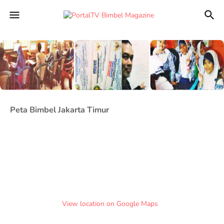
Peta Bimbel Jakarta Timur
View location on Google Maps