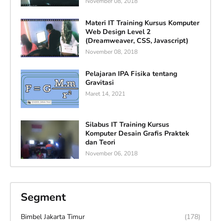
November 08, 2018
Materi IT Training Kursus Komputer
Web Design Level 2
(Dreamweaver, CSS, Javascript)
November 08, 2018
Pelajaran IPA Fisika tentang
Gravitasi
Maret 14, 2021
Silabus IT Training Kursus
Komputer Desain Grafis Praktek
dan Teori
November 06, 2018
Segment
Bimbel Jakarta Timur
(178)