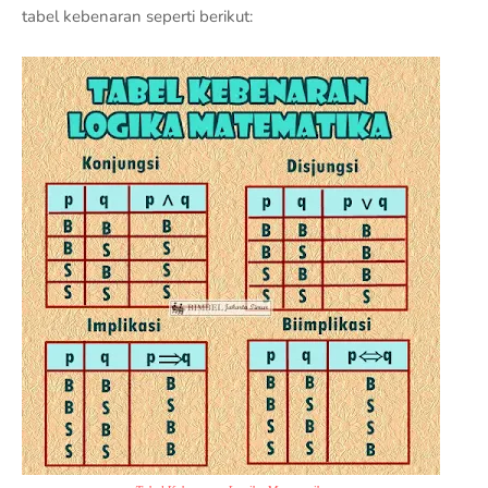
tabel kebenaran seperti berikut: