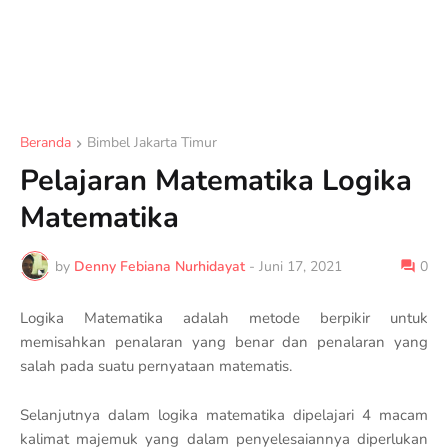
Beranda
Bimbel Jakarta Timur
Pelajaran Matematika Logika
Matematika
by
Denny Febiana Nurhidayat
-
Juni 17, 2021
0
Logika Matematika adalah metode berpikir untuk
memisahkan penalaran yang benar dan penalaran yang
salah pada suatu pernyataan matematis.
Selanjutnya dalam logika matematika dipelajari 4 macam
kalimat majemuk yang dalam penyelesaiannya diperlukan