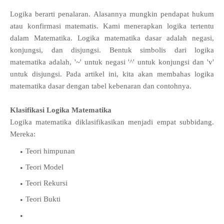
Logika berarti penalaran. Alasannya mungkin pendapat hukum
atau konfirmasi matematis. Kami menerapkan logika tertentu
dalam Matematika. Logika matematika dasar adalah negasi,
konjungsi, dan disjungsi. Bentuk simbolis dari logika
matematika adalah, '~' untuk negasi '^' untuk konjungsi dan 'v'
untuk disjungsi. Pada artikel ini, kita akan membahas logika
matematika dasar dengan tabel kebenaran dan contohnya.
Klasifikasi Logika Matematika
Logika matematika diklasifikasikan menjadi empat subbidang.
Mereka:
Teori himpunan
Teori Model
Teori Rekursi
Teori Bukti