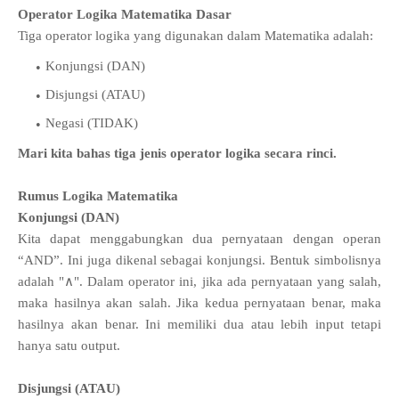
Operator Logika Matematika Dasar
Tiga operator logika yang digunakan dalam Matematika adalah:
Konjungsi (DAN)
Disjungsi (ATAU)
Negasi (TIDAK)
Mari kita bahas tiga jenis operator logika secara rinci.
Rumus Logika Matematika
Konjungsi (DAN)
Kita dapat menggabungkan dua pernyataan dengan operan
“AND”. Ini juga dikenal sebagai konjungsi. Bentuk simbolisnya
adalah "∧". Dalam operator ini, jika ada pernyataan yang salah,
maka hasilnya akan salah. Jika kedua pernyataan benar, maka
hasilnya akan benar. Ini memiliki dua atau lebih input tetapi
hanya satu output.
Disjungsi (ATAU)