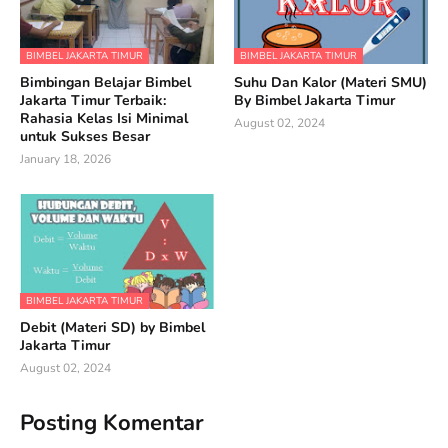
BIMBEL JAKARTA TIMUR
BIMBEL JAKARTA TIMUR
Bimbingan Belajar Bimbel
Suhu Dan Kalor (Materi SMU)
Jakarta Timur Terbaik:
By Bimbel Jakarta Timur
Rahasia Kelas Isi Minimal
August 02, 2024
untuk Sukses Besar
January 18, 2026
BIMBEL JAKARTA TIMUR
Debit (Materi SD) by Bimbel
Jakarta Timur
August 02, 2024
Posting Komentar