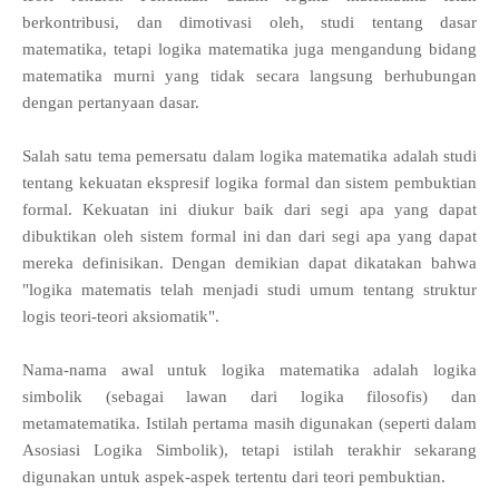
berkontribusi, dan dimotivasi oleh, studi tentang dasar
matematika, tetapi logika matematika juga mengandung bidang
matematika murni yang tidak secara langsung berhubungan
dengan pertanyaan dasar.
Salah satu tema pemersatu dalam logika matematika adalah studi
tentang kekuatan ekspresif logika formal dan sistem pembuktian
formal. Kekuatan ini diukur baik dari segi apa yang dapat
dibuktikan oleh sistem formal ini dan dari segi apa yang dapat
mereka definisikan. Dengan demikian dapat dikatakan bahwa
"logika matematis telah menjadi studi umum tentang struktur
logis teori-teori aksiomatik".
Nama-nama awal untuk logika matematika adalah logika
simbolik (sebagai lawan dari logika filosofis) dan
metamatematika. Istilah pertama masih digunakan (seperti dalam
Asosiasi Logika Simbolik), tetapi istilah terakhir sekarang
digunakan untuk aspek-aspek tertentu dari teori pembuktian.