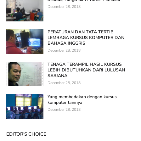
December 28, 2018
PERATURAN DAN TATA TERTIB
LEMBAGA KURSUS KOMPUTER DAN
BAHASA INGGRIS
December 28, 2018
TENAGA TERAMPIL HASIL KURSUS
LEBIH DIBUTUHKAN DARI LULUSAN
SARJANA
December 28, 2018
Yang membedakan dengan kursus
komputer lainnya
December 28, 2018
EDITOR'S CHOICE