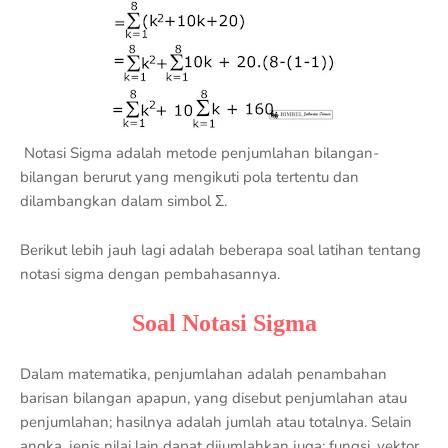
Notasi Sigma adalah metode penjumlahan bilangan-
bilangan berurut yang mengikuti pola tertentu dan
dilambangkan dalam simbol Σ.
Berikut lebih jauh lagi adalah beberapa soal latihan tentang
notasi sigma dengan pembahasannya.
Soal Notasi Sigma
Dalam matematika, penjumlahan adalah penambahan
barisan bilangan apapun, yang disebut penjumlahan atau
penjumlahan; hasilnya adalah jumlah atau totalnya. Selain
angka, jenis nilai lain dapat dijumlahkan juga: fungsi, vektor,