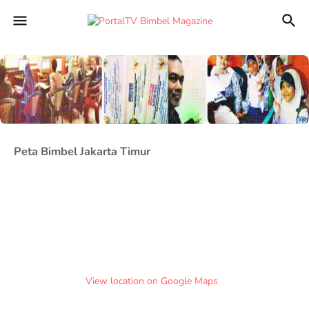
Peta Bimbel Jakarta Timur
View location on Google Maps