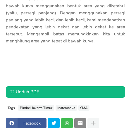
bawah kurva menggunakan bentuk area yang diketahui
(yaitu, persegi panjang). Dengan menggunakan persegi
panjang yang lebih kecil dan lebih kecil, kami mendapatkan
pendekatan yang lebih dekat dan lebih dekat ke area
tersebut. Mengambil batas memungkinkan kita untuk
menghitung area yang tepat di bawah kurva.
?? Unduh PDF
Tags
Bimbel Jakarta Timur
Matematika
SMA
Facebook