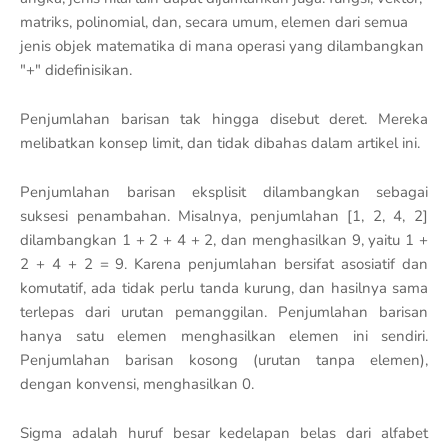
matriks, polinomial, dan, secara umum, elemen dari semua
jenis objek matematika di mana operasi yang dilambangkan
"+" didefinisikan.
Penjumlahan barisan tak hingga disebut deret. Mereka
melibatkan konsep limit, dan tidak dibahas dalam artikel ini.
Penjumlahan barisan eksplisit dilambangkan sebagai
suksesi penambahan. Misalnya, penjumlahan [1, 2, 4, 2]
dilambangkan 1 + 2 + 4 + 2, dan menghasilkan 9, yaitu 1 +
2 + 4 + 2 = 9. Karena penjumlahan bersifat asosiatif dan
komutatif, ada tidak perlu tanda kurung, dan hasilnya sama
terlepas dari urutan pemanggilan. Penjumlahan barisan
hanya satu elemen menghasilkan elemen ini sendiri.
Penjumlahan barisan kosong (urutan tanpa elemen),
dengan konvensi, menghasilkan 0.
Sigma adalah huruf besar kedelapan belas dari alfabet