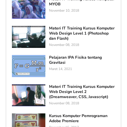
MYOB
November 10, 2018
Materi IT Training Kursus Komputer
Web Design Level 1 (Photoshop
dan Flash)
November 08, 2018
Pelajaran IPA Fisika tentang
Gravitasi
Maret 14, 2021
Materi IT Training Kursus Komputer
Web Design Level 2
(Dreamweaver, CSS, Javascript)
November 08, 2018
Kursus Komputer Pemrograman
Adobe Premiere