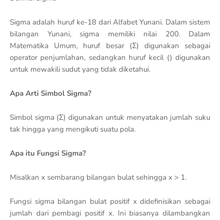
Sigma adalah huruf ke-18 dari Alfabet Yunani. Dalam sistem
bilangan Yunani, sigma memiliki nilai 200. Dalam
Matematika Umum, huruf besar (Σ) digunakan sebagai
operator penjumlahan, sedangkan huruf kecil () digunakan
untuk mewakili sudut yang tidak diketahui.
Apa Arti Simbol Sigma?
Simbol sigma (Σ) digunakan untuk menyatakan jumlah suku
tak hingga yang mengikuti suatu pola.
Apa itu Fungsi Sigma?
Misalkan x sembarang bilangan bulat sehingga x > 1.
Fungsi sigma bilangan bulat positif x didefinisikan sebagai
jumlah dari pembagi positif x. Ini biasanya dilambangkan