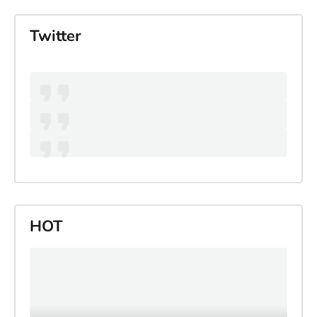
Twitter
HOT