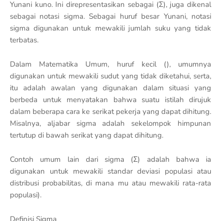
Yunani kuno. Ini direpresentasikan sebagai (Σ), juga dikenal
sebagai notasi sigma. Sebagai huruf besar Yunani, notasi
sigma digunakan untuk mewakili jumlah suku yang tidak
terbatas.
Dalam Matematika Umum, huruf kecil (), umumnya
digunakan untuk mewakili sudut yang tidak diketahui, serta,
itu adalah awalan yang digunakan dalam situasi yang
berbeda untuk menyatakan bahwa suatu istilah dirujuk
dalam beberapa cara ke serikat pekerja yang dapat dihitung.
Misalnya, aljabar sigma adalah sekelompok himpunan
tertutup di bawah serikat yang dapat dihitung.
Contoh umum lain dari sigma (Σ) adalah bahwa ia
digunakan untuk mewakili standar deviasi populasi atau
distribusi probabilitas, di mana mu atau mewakili rata-rata
populasi).
Definisi Sigma