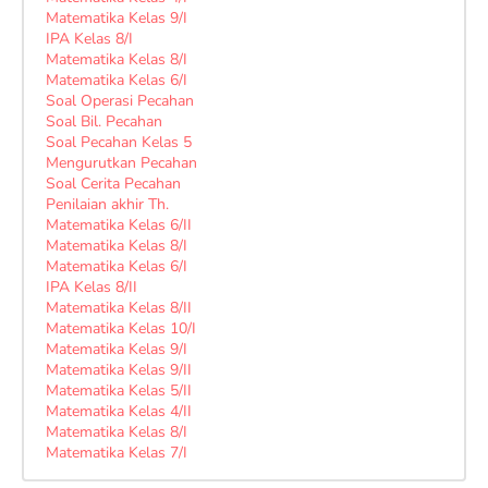
Matematika Kelas 9/I
IPA Kelas 8/I
Matematika Kelas 8/I
Matematika Kelas 6/I
Soal Operasi Pecahan
Soal Bil. Pecahan
Soal Pecahan Kelas 5
Mengurutkan Pecahan
Soal Cerita Pecahan
Penilaian akhir Th.
Matematika Kelas 6/II
Matematika Kelas 8/I
Matematika Kelas 6/I
IPA Kelas 8/II
Matematika Kelas 8/II
Matematika Kelas 10/I
Matematika Kelas 9/I
Matematika Kelas 9/II
Matematika Kelas 5/II
Matematika Kelas 4/II
Matematika Kelas 8/I
Matematika Kelas 7/I