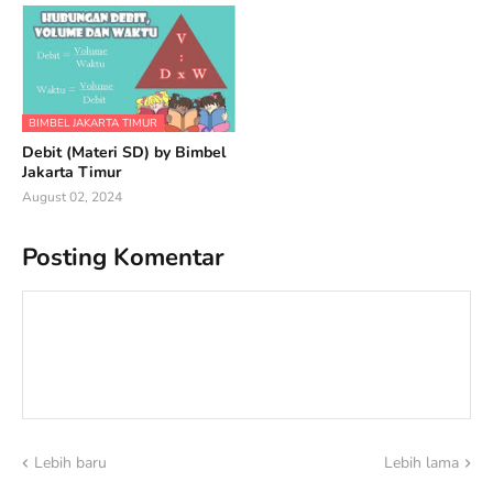
BIMBEL JAKARTA TIMUR
Debit (Materi SD) by Bimbel
Jakarta Timur
August 02, 2024
Posting Komentar
Lebih baru
Lebih lama