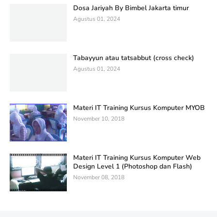
Dosa Jariyah By Bimbel Jakarta timur
Agustus 01, 2024
Tabayyun atau tatsabbut (cross check)
Agustus 01, 2024
Materi IT Training Kursus Komputer MYOB
November 10, 2018
Materi IT Training Kursus Komputer Web
Design Level 1 (Photoshop dan Flash)
November 08, 2018