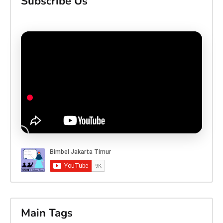
Subscribe Us
Main Tags