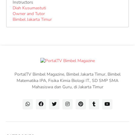
Instructors
Diah Kusumastuti
Owner and Tutor
Bimbel Jakarta Timur
PortalTV Bimbel Magazine, Bimbel Jakarta Timur, Bimbel
Matematika IPA, Fisika Kimia Biologi IT., SD SMP SMA
Mahasiswa dan Guru, di Jakarta Timur